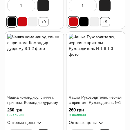
+9
+9
Чашка командиру, синяя с
Чашка Руководителю, черная
принтом: Командир дурдому
с принтом: Руководитель №1
260 грн
260 грн
В наличии
В наличии
Оптовые цены
Оптовые цены