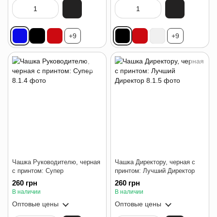
+9
+9
Чашка Руководителю, черная
Чашка Директору, черная с
с принтом: Супер
принтом: Лучший Директор
260 грн
260 грн
В наличии
В наличии
Оптовые цены
Оптовые цены