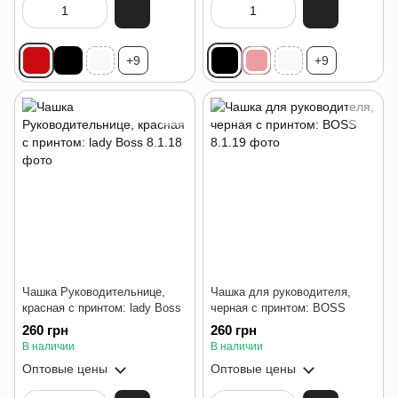
+9
+9
Чашка Руководительнице,
Чашка для руководителя,
красная с принтом: lady Boss
черная с принтом: BOSS
260 грн
260 грн
В наличии
В наличии
Оптовые цены
Оптовые цены