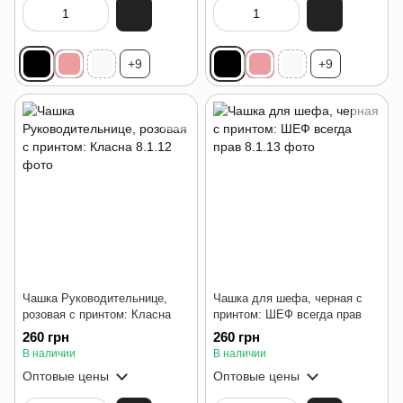
+9
+9
Чашка Руководительнице,
Чашка для шефа, черная с
розовая с принтом: Класна
принтом: ШЕФ всегда прав
260 грн
260 грн
В наличии
В наличии
Оптовые цены
Оптовые цены