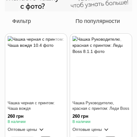
Фильтр
По популярности
Чашка черная с принтом:
Чашка Руководителю,
Чаша вождя
красная с принтом: Леди Boss
260 грн
260 грн
В наличии
В наличии
Оптовые цены
Оптовые цены