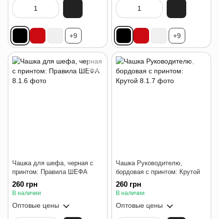
+9
+9
Чашка для шефа, черная с
Чашка Руководителю,
принтом: Правила ШЕФА
бордовая с принтом: Крутой
260 грн
260 грн
В наличии
В наличии
Оптовые цены
Оптовые цены