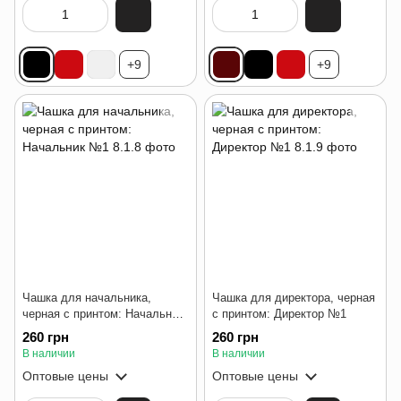
+9
+9
Чашка для начальника,
Чашка для директора, черная
черная с принтом: Начальник
с принтом: Директор №1
№1
260 грн
260 грн
В наличии
В наличии
Оптовые цены
Оптовые цены