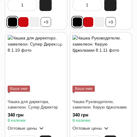
+9
+9
Ваше имя
Ваше имя
Чашка для директора,
Чашка Руководителю,
хамелеон: Супер Директор
хамелеон: Керую бджолками
340 грн
340 грн
В наличии
В наличии
Оптовые цены
Оптовые цены