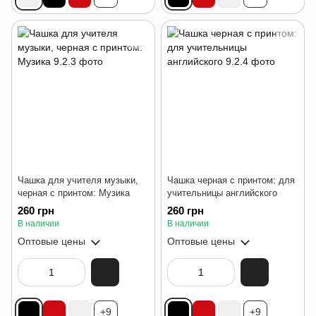
Чашка для учителя музыки,
Чашка черная с принтом: для
черная с принтом: Музика
учительницы английского
260 грн
260 грн
В наличии
В наличии
Оптовые цены
Оптовые цены
+9
+9