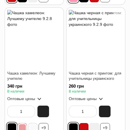
Чашка хамелеон: Лучшему
Чашка черная с принтом: для
учителю
учительницы украинского
340 грн
260 грн
В наличии
В наличии
Оптовые цены
Оптовые цены
+9
+9