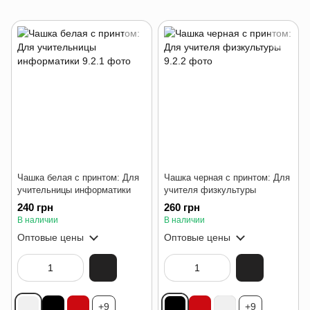
Чашка белая с принтом: Для
Чашка черная с принтом: Для
учительницы информатики
учителя физкультуры
240 грн
260 грн
В наличии
В наличии
Оптовые цены
Оптовые цены
+9
+9