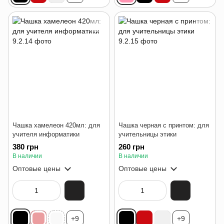
Чашка хамелеон 420мл: для
Чашка черная с принтом: для
учителя информатики
учительницы этики
380 грн
260 грн
В наличии
В наличии
Оптовые цены
Оптовые цены
+9
+9