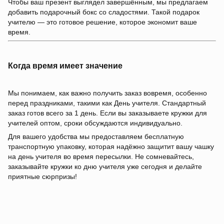
Чтобы ваш презент выглядел завершённым, мы предлагаем
добавить подарочный бокс со сладостями. Такой подарок
учителю — это готовое решение, которое экономит ваше
время.
Когда время имеет значение
Мы понимаем, как важно получить заказ вовремя, особенно
перед праздниками, такими как День учителя. Стандартный
заказ готов всего за 1 день. Если вы заказываете кружки для
учителей оптом, сроки обсуждаются индивидуально.
Для вашего удобства мы предоставляем бесплатную
транспортную упаковку, которая надёжно защитит вашу чашку
на день учителя во время пересылки. Не сомневайтесь,
заказывайте кружки ко дню учителя уже сегодня и делайте
приятные сюрпризы!