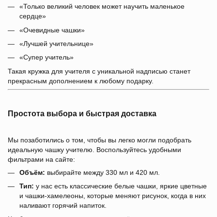
«Только великий человек может научить маленькое
сердце»
«Очевидные чашки»
«Лучшей учительнице»
«Супер учитель»
Такая кружка для учителя с уникальной надписью станет
прекрасным дополнением к любому подарку.
Простота выбора и быстрая доставка
Мы позаботились о том, чтобы вы легко могли подобрать
идеальную чашку учителю. Воспользуйтесь удобными
фильтрами на сайте:
Объём:
выбирайте между 330 мл и 420 мл.
Тип:
у нас есть классические белые чашки, яркие цветные
и чашки-хамелеоны, которые меняют рисунок, когда в них
наливают горячий напиток.