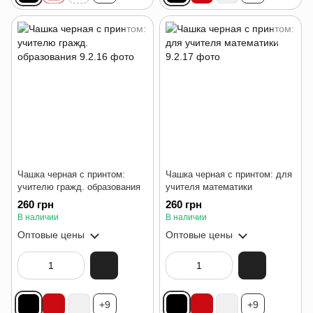
Чашка черная с принтом:
Чашка черная с принтом: для
учителю гражд. образования
учителя математики
260 грн
260 грн
В наличии
В наличии
Оптовые цены
Оптовые цены
+9
+9