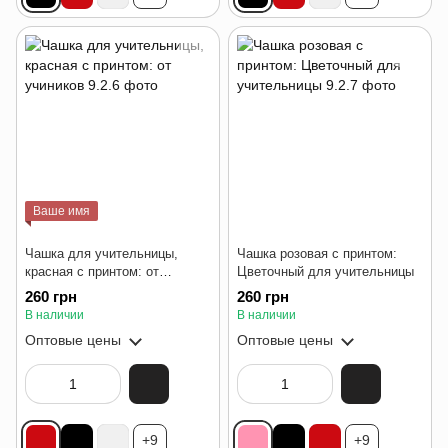
Ваше имя
Чашка для учительницы,
Чашка розовая с принтом:
красная с принтом: от
Цветочный для учительницы
учиников
260 грн
260 грн
В наличии
В наличии
Оптовые цены
Оптовые цены
+9
+9