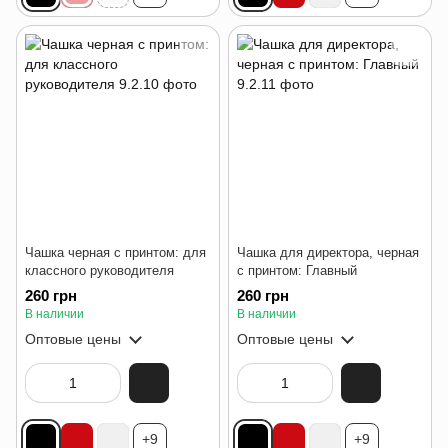
Чашка черная с принтом: для
Чашка для директора, черная
классного руководителя
с принтом: Главный
260 грн
260 грн
В наличии
В наличии
Оптовые цены
Оптовые цены
+9
+9