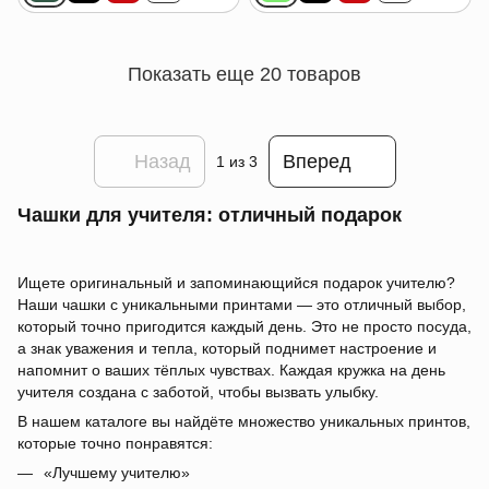
Показать еще 20 товаров
Назад
Вперед
1
из 3
Чашки для учителя: отличный подарок
Ищете оригинальный и запоминающийся подарок учителю?
Наши чашки с уникальными принтами — это отличный выбор,
который точно пригодится каждый день. Это не просто посуда,
а знак уважения и тепла, который поднимет настроение и
напомнит о ваших тёплых чувствах. Каждая кружка на день
учителя создана с заботой, чтобы вызвать улыбку.
В нашем каталоге вы найдёте множество уникальных принтов,
которые точно понравятся:
«Лучшему учителю»