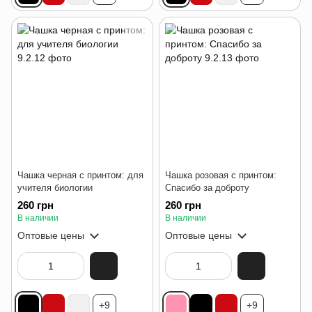
Чашка черная с принтом: для
Чашка розовая с принтом:
учителя биологии
Спасибо за доброту
260 грн
260 грн
В наличии
В наличии
Оптовые цены
Оптовые цены
+9
+9