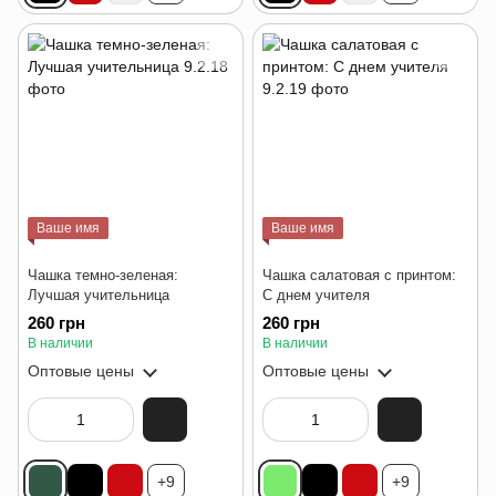
Ваше имя
Ваше имя
Чашка темно-зеленая:
Чашка салатовая с принтом:
Лучшая учительница
С днем ​​учителя
260 грн
260 грн
В наличии
В наличии
Оптовые цены
Оптовые цены
+9
+9