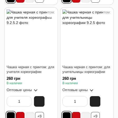
Чашка черная с принтом: для
Чашка черная с принтом: для
учителя хореографии
учительницы хореографии
260 грн
260 грн
В наличии
В наличии
Оптовые цены
Оптовые цены
+9
+9