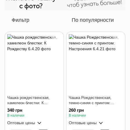
Фильтр
По популярности
Чашка рождественская,
Чашка Рождественская,
хамелеон блестки: К
темно-синяя с принтом:
Рождеству
Настроения
340 грн
260 грн
В наличии
В наличии
Оптовые цены
Оптовые цены