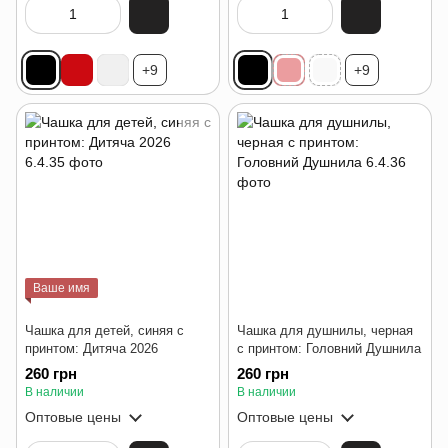
+9
+9
Ваше имя
Чашка для детей, синяя с
Чашка для душнилы, черная
принтом: Дитяча 2026
с принтом: Головний Душнила
260 грн
260 грн
В наличии
В наличии
Оптовые цены
Оптовые цены