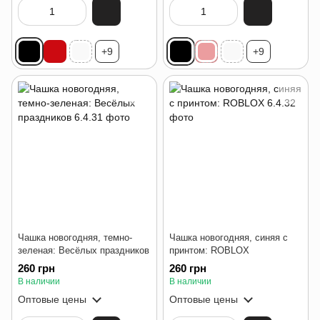
+9
+9
Чашка новогодняя, темно-
Чашка новогодняя, синяя с
зеленая: Весёлых праздников
принтом: ROBLOX
260 грн
260 грн
В наличии
В наличии
Оптовые цены
Оптовые цены