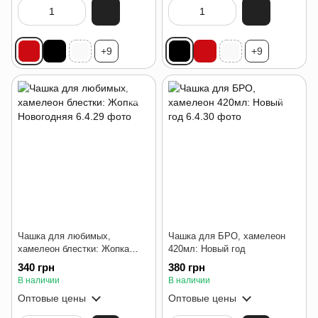
+9
+9
Чашка для любимых,
Чашка для БРО, хамелеон
хамелеон блестки: Жопка
420мл: Новый год
Новогодняя
340 грн
380 грн
В наличии
В наличии
Оптовые цены
Оптовые цены