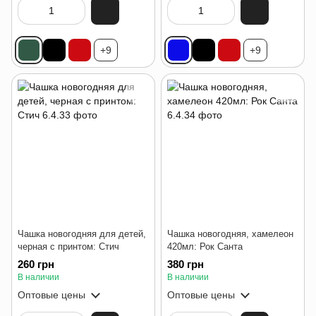
+9
+9
Чашка новогодняя для детей,
Чашка новогодняя, хамелеон
черная с принтом: Стич
420мл: Рок Санта
260 грн
380 грн
В наличии
В наличии
Оптовые цены
Оптовые цены