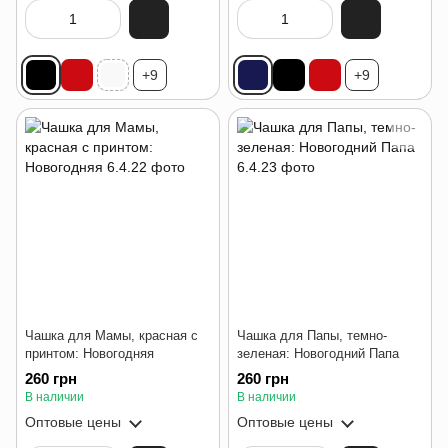
+9
+9
Чашка для Мамы, красная с
Чашка для Папы, темно-
принтом: Новогодняя
зеленая: Новогодний Папа
260 грн
260 грн
В наличии
В наличии
Оптовые цены
Оптовые цены