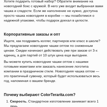
Хотите подарить готовый набор? Обратите внимание на
новогодний бокс с кружкой. В него уже входит выбранная вами
чашка и сладости. Если же наполнение не нужно, доступна
просто чашка новогодняя в коробке — мы позаботимся о
надежной упаковке, чтобы подарок доехал в целости.
Корпоративные заказы и опт
Ищете, как поздравить коллег, партнеров или класс в школе?
Мы предлагаем новогодние чашки оптом по сниженным
ценам. Скидки начинают действовать уже при заказе от 3-х
единиц, а для партий от 10 штук цена еще выгоднее.
Вы можете купить новогодние чашки оптом с нашими
готовыми макетами или заказать нанесение логотипа
компании в праздничном стиле. Новогодняя чашка оптом —
это практичный сувенир, который будет использоваться весь
год, напоминая о вашем бренде.
Почему выбирают ColorTerarita.com?
Скорость.
Стандартное изготовление занимает всего 1
день.