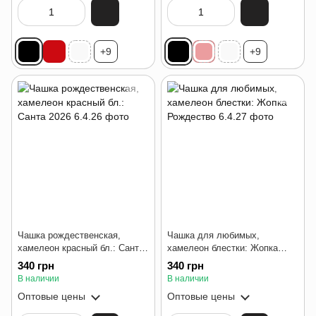
+9
+9
Чашка рождественская,
Чашка для любимых,
хамелеон красный бл.: Санта
хамелеон блестки: Жопка
2026
Рождество
340 грн
340 грн
В наличии
В наличии
Оптовые цены
Оптовые цены