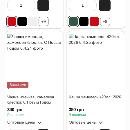
+9
+9
Ваше имя
Чашка именная, хамелеон
Чашка хамелеон 420мл: 2026
блестки: С Новым Годом
340 грн
380 грн
В наличии
В наличии
Оптовые цены
Оптовые цены