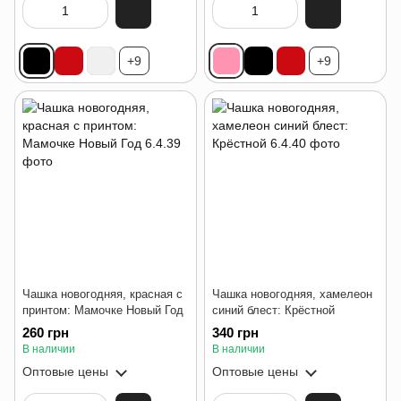
+9
+9
Чашка новогодняя, красная с
Чашка новогодняя, хамелеон
принтом: Мамочке Новый Год
синий блест: Крёстной
260 грн
340 грн
В наличии
В наличии
Оптовые цены
Оптовые цены