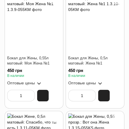
Бокал для Жены, 0,55л
Бокал для Жены, 0,5л
матовый: Моя Жена №1
матовый: Жена №1
450 грн
450 грн
В наличии
В наличии
Оптовые цены
Оптовые цены