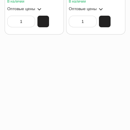
В наличии
В наличии
Оптовые цены
Оптовые цены