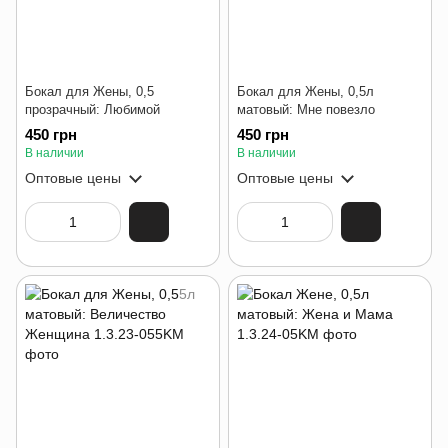
Бокал для Жены, 0,5
Бокал для Жены, 0,5л
прозрачный: Любимой
матовый: Мне повезло
450 грн
450 грн
В наличии
В наличии
Оптовые цены
Оптовые цены