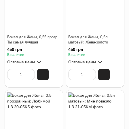
Бокал для Жены, 0,55 прозр.:
Бокал для Жены, 0,5л
Ты самая лучшая
матовый: Жена-золото
450 грн
450 грн
В наличии
В наличии
Оптовые цены
Оптовые цены