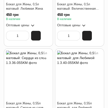
Бокал для Жены, 0,5л
Бокал для Жены, 0,5л
матовый: Любимая Жена
матовый: Величественная
Жена
450 грн
450 грн
В наличии
В наличии
Оптовые цены
Оптовые цены
Бокал для Жены, 0,55л
Бокал для Жены, 0,55л
матовый: Сердце из слов
матовый: для Любимой