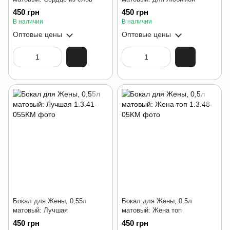
450 грн
450 грн
В наличии
В наличии
Оптовые цены
Оптовые цены
Бокал для Жены, 0,55л
Бокал для Жены, 0,5л
матовый: Лучшая
матовый: Жена топ
450 грн
450 грн