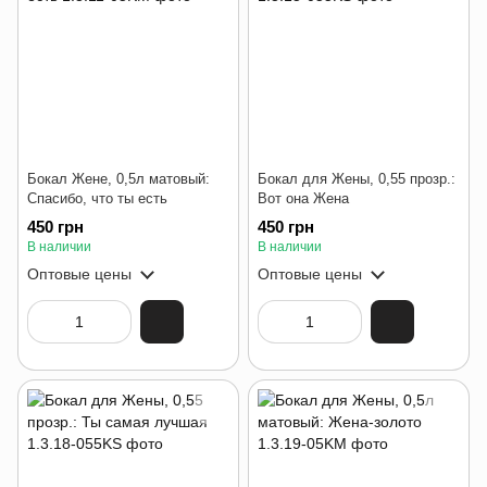
Бокал Жене, 0,5л матовый:
Бокал для Жены, 0,55 прозр.:
Спасибо, что ты есть
Вот она Жена
450 грн
450 грн
В наличии
В наличии
Оптовые цены
Оптовые цены