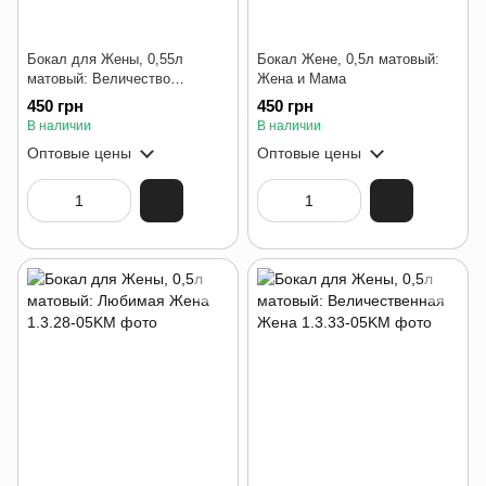
Бокал для Жены, 0,55л
Бокал Жене, 0,5л матовый:
матовый: Величество
Жена и Мама
Женщина
450 грн
450 грн
В наличии
В наличии
Оптовые цены
Оптовые цены