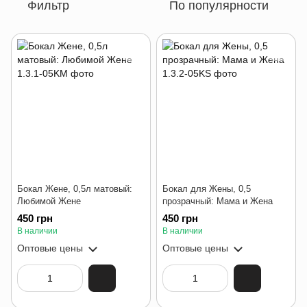
Фильтр
По популярности
Бокал Жене, 0,5л матовый:
Бокал для Жены, 0,5
Любимой Жене
прозрачный: Мама и Жена
450 грн
450 грн
В наличии
В наличии
Оптовые цены
Оптовые цены