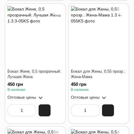
Бокал Жене, 0,5 прозрачный:
Бокал для Жены, 0,55 прозр.:
Лучшая Жена
Жена-Мама
450 грн
450 грн
В наличии
В наличии
Оптовые цены
Оптовые цены