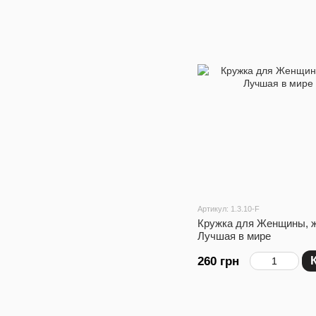
Артикул: 1.3.10-F
Кружка для Женщины, ж
Лучшая в мире
260 грн