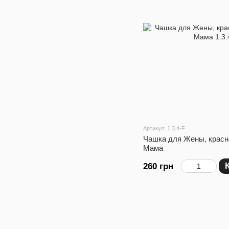
Артикул: 1.3.4-F
Чашка для Жены, красн
Мама
260 грн