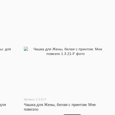
Артикул: 1.3.21-F
для
Чашка для Жены, белая с принтом: Мне
повезло