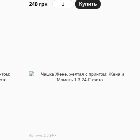
Купить
240 грн
Артикул: 1.3.24-F