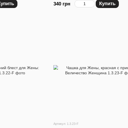
Купить
Купить
340 грн
Артикул: 1.3.23-F