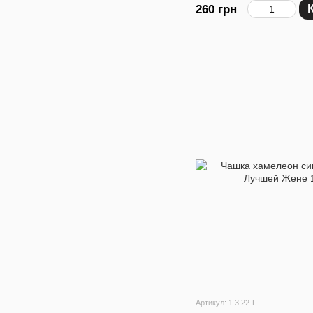
260 грн
Артикул: 1.3.22-F