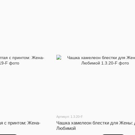
Артикул: 1.3.20-F
я с принтом: Жена-
Чашка хамелеон блестки для Жены: 
Любимой