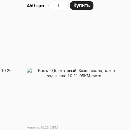
Купить
450 грн
Артикул: 10.21-05KM