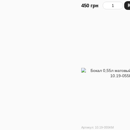
450 грн
Артикул: 10.19-055KM