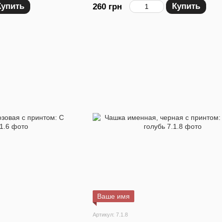
Купить
Купить
260 грн
Ваше имя
Артикул: 7.1.8