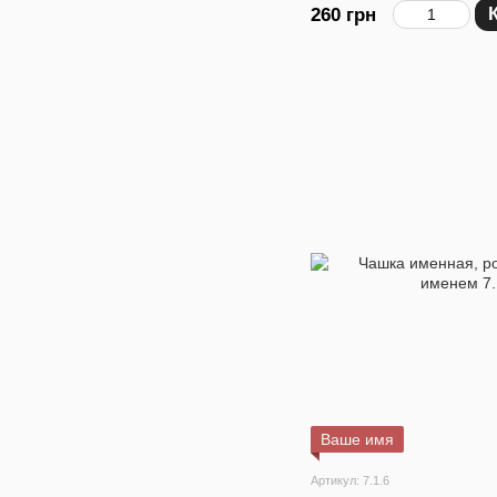
260 грн
Ваше имя
Артикул: 7.1.6