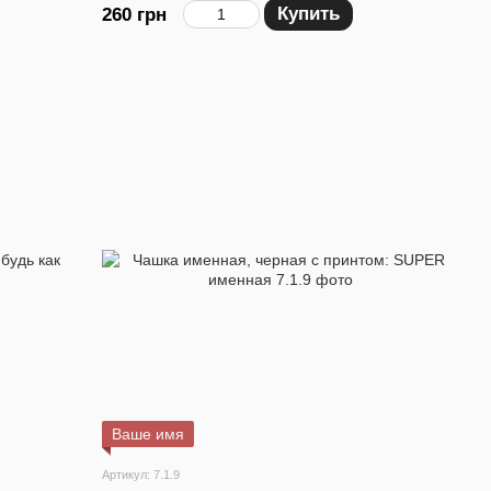
Купить
260 грн
Ваше имя
Артикул: 7.1.9