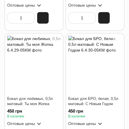
Оптовые цены
Оптовые цены
Бокал для любимых, 0,5л
Бокал для БРО, белая, 0,5л
матовый: Ты моя Жопка
матовый: С Новым Годом
450 грн
450 грн
В наличии
В наличии
Оптовые цены
Оптовые цены