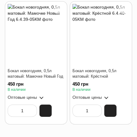
Бокал новогодняя, 0,5л
Бокал новогодняя, 0,5л
матовый: Мамочке Новый Год
матовый: Крёстной
450 грн
450 грн
В наличии
В наличии
Оптовые цены
Оптовые цены