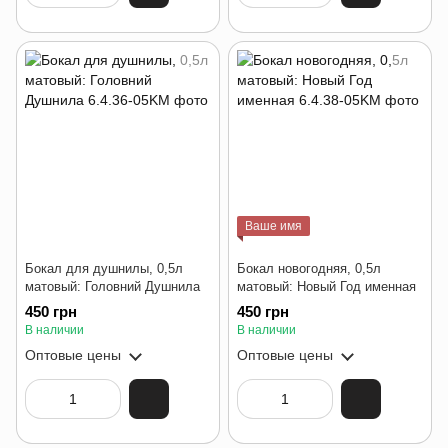
Ваше имя
Бокал для душнилы, 0,5л
Бокал новогодняя, 0,5л
матовый: Головний Душнила
матовый: Новый Год именная
450 грн
450 грн
В наличии
В наличии
Оптовые цены
Оптовые цены