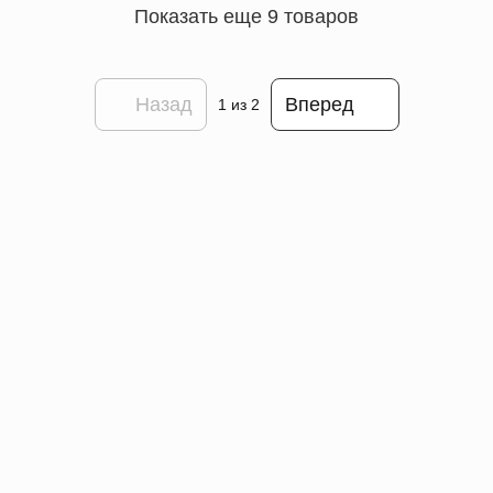
Показать еще 9 товаров
Назад
Вперед
1
из 2