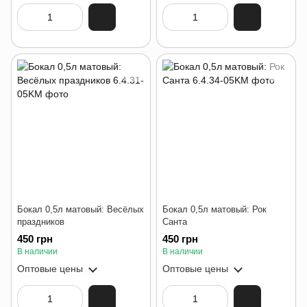
Бокал 0,5л матовый: Весёлых
Бокал 0,5л матовый: Рок
праздников
Санта
450 грн
450 грн
В наличии
В наличии
Оптовые цены
Оптовые цены