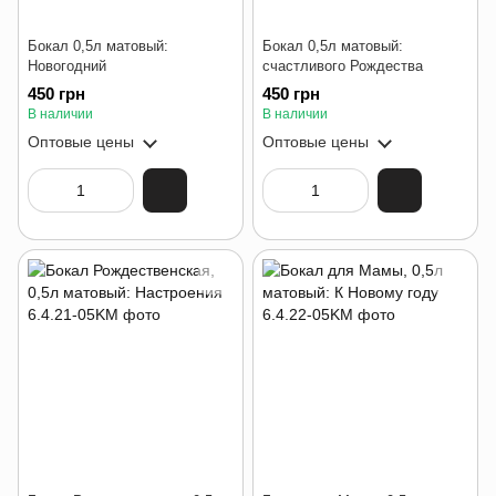
Бокал 0,5л матовый:
Бокал 0,5л матовый:
Новогодний
счастливого Рождества
450 грн
450 грн
В наличии
В наличии
Оптовые цены
Оптовые цены