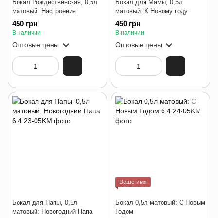
Бокал Рождественская, 0,5л
Бокал для Мамы, 0,5л
матовый: Настроения
матовый: К Новому году
450 грн
450 грн
В наличии
В наличии
Оптовые цены
Оптовые цены
Ваше имя
Бокал для Папы, 0,5л
Бокал 0,5л матовый: С Новым
матовый: Новогодний Папа
Годом