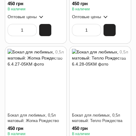
450 грн
450 грн
В наличии
В наличии
Оптовые цены
Оптовые цены
Бокал для любимых, 0,5л
Бокал для любимых, 0,5л
матовый: Жопка Рождество
матовый: Тепло Рождества
450 грн
450 грн
В наличии
В наличии