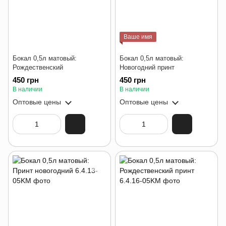
Ваше имя
Бокал 0,5л матовый:
Бокал 0,5л матовый:
Рождественский
Новогодний принт
450 грн
450 грн
В наличии
В наличии
Оптовые цены
Оптовые цены