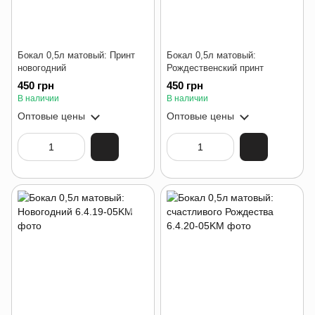
Бокал 0,5л матовый: Принт
Бокал 0,5л матовый:
новогодний
Рождественский принт
450 грн
450 грн
В наличии
В наличии
Оптовые цены
Оптовые цены