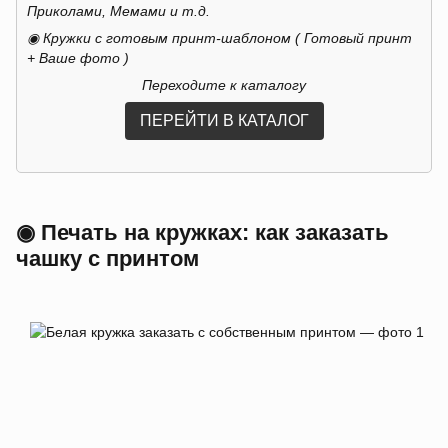
Приколами, Мемами и т.д.
◉ Кружки с готовым принт-шаблоном ( Готовый принт
+ Ваше фото )
Переходите к каталогу
ПЕРЕЙТИ В КАТАЛОГ
◉ Печать на кружках: как заказать
чашку с принтом