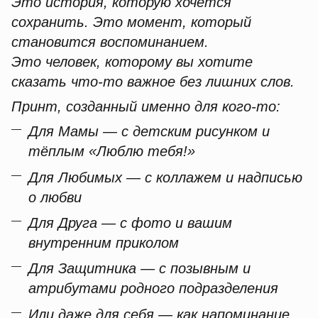
Это история, которую хочется
сохранить. Это момент, который
становится воспоминанием.
Это человек, которому вы хотите
сказать что-то важное без лишних слов.
Принт, созданный именно для кого-то:
Для Мамы — с детским рисунком и
тёплым «Люблю тебя!»
Для Любимых — с коллажем и надписью
о любви
Для Друга — с фото и вашим
внутренним приколом
Для Защитника — с позывным и
атрибутами родного подразделения
Или даже для себя — как напоминание,