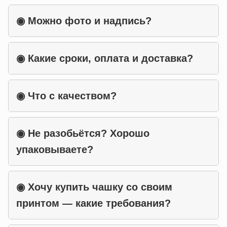
◉
Можно фото и надпись?
◉
Какие сроки, оплата и доставка?
◉
Что с качеством?
◉
Не разобьётся? Хорошо
упаковываете?
◉
Хочу купить чашку со своим
принтом — какие требования?