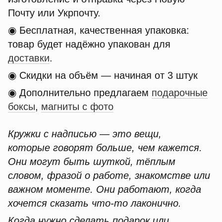
Почту или Укрпочту.
◉ Бесплатная, качественная упаковка:
товар будет надёжно упакован для
доставки
.
◉ Скидки на объём — начиная от 3 штук
◉ Дополнительно предлагаем
подарочные
боксы
,
магниты с фото
Кружки с надписью — это вещи,
которые говорят больше, чем кажется.
Они могут быть шуткой, тёплым
словом, фразой о работе, знакомстве или
важном моменте. Они работают, когда
хочется сказать что-то лаконично.
Когда нужно сделать подарок или