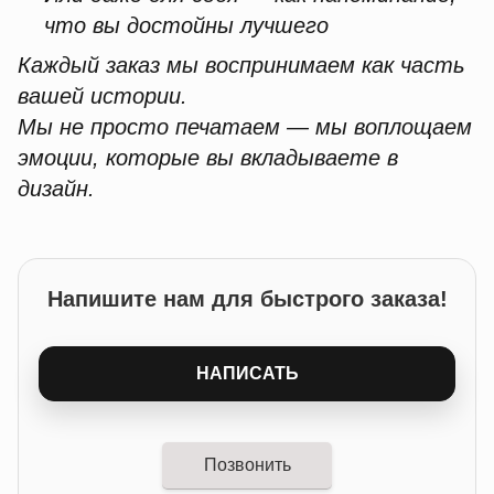
что вы достойны лучшего
Каждый заказ мы воспринимаем как часть
вашей истории.
Мы не просто печатаем — мы воплощаем
эмоции, которые вы вкладываете в
дизайн.
Напишите нам для быстрого заказа!
НАПИСАТЬ
Позвонить