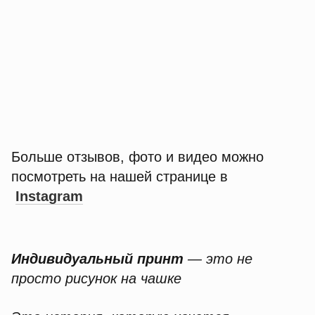
Больше отзывов, фото и видео можно
посмотреть на нашей странице в
Instagram
Индивидуальный принт
— это не
просто рисунок на чашке