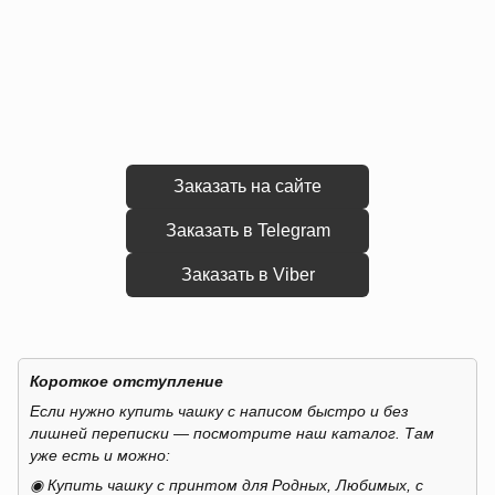
Заказать на сайте
Заказать в Telegram
Заказать в Viber
Короткое отступление
Если нужно купить чашку с написом быстро и без
лишней переписки — посмотрите наш каталог. Там
уже есть и можно:
◉ Купить чашку с принтом для Родных, Любимых, с