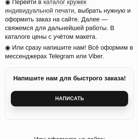
◉ Перейти в
каталог кружек
индивидуальной печати
, выбрать нужную и
оформить заказ на сайте. Далее —
свяжемся для дальнейшей работы. В
каталоге цены с учётом макета.
◉ Или сразу напишите нам! Всё оформим в
мессенджерах Telegram или Viber.
Напишите нам для быстрого заказа!
НАПИСАТЬ