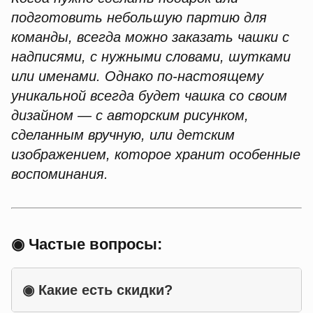
подготовить небольшую партию для
команды, всегда можно заказать чашки с
надписями, с нужными словами, шутками
или именами. Однако по-настоящему
уникальной всегда будет чашка со своим
дизайном — с авторским рисунком,
сделанным вручную, или детским
изображением, которое хранит особенные
воспоминания.
◉ Частые вопросы:
◉
Какие есть скидки?