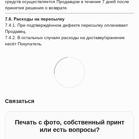
средств осуществляется Продавцом в течение 7 дней после
принятия решения о возврате.
7.6. Расходы на пересылку
7.4.1. При подтверждённом дефекте пересылку оплачивает
Продавец.
7.4.2. В остальных случаях расходы на доставку/хранение
несёт Покупатель.
Связаться
Печать с фото, собственный принт
или есть вопросы?