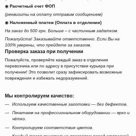
◉
Расчетный счет ФОП
(реквизиты на оплату отправим сообщением)
◉
Наложенный платеж (Оплата в отделении)
На заказ до 500 грн. Больше – с частичным задатком.
Пожалуйста! Заказывайте ответственно. Если Вы на
100% уверены, что прейдете за заказом.
Проверка заказа при получении
Пожалуйста, проверяйте каждый заказ в отделении
перевозчика или по адресу в присутствии курьера при
получении! Это позволит сразу зафиксировать возможные
повреждения и избежать недоразумений.
Мы контролируем качество:
Используем качественные заготовки — без дефектов.
Печатаем на профессиональном оборудовании — ярко и
чётко.
Контролируем соответствие цветов.