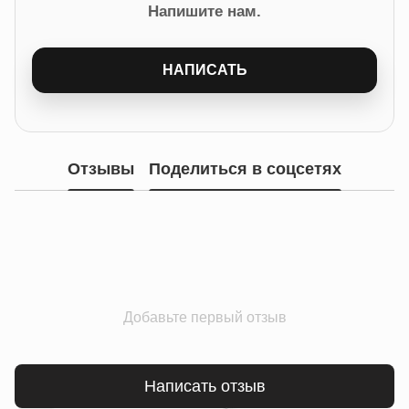
Напишите нам.
НАПИСАТЬ
Отзывы
Поделиться в соцсетях
Добавьте первый отзыв
Написать отзыв