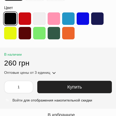
Цвет
В наличии
260 грн
Оптовые цены
от 3 единиц
Купить
Войти
для отображения накопительной скидки
%
В избранное