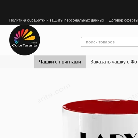
Перейти к основному контенту
Политика обработки и защиты персональных данных
Договор оферт
Чашки с принтами
Заказать чашку с Фо