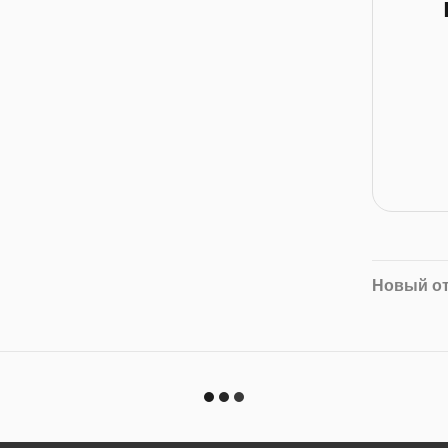
Новый о