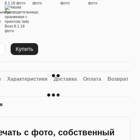
Купить
е
Характеристики
Доставка
Оплата
Возврат
я
ечать с фото, собственный