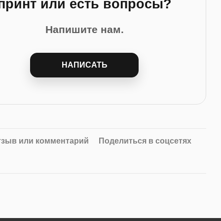
принт или есть вопросы?
Напишите нам.
НАПИСАТЬ
тзыв или комментарий
Поделиться в соцсетях