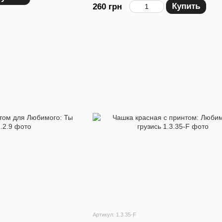
Купить
260 грн
Артикул: 1.3.35-F