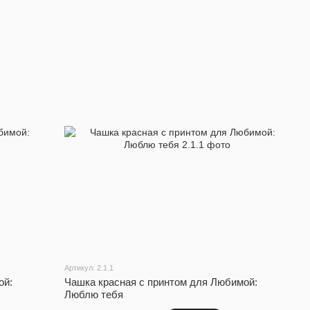
Артикул: 2.1.1
ой:
Чашка красная с принтом для Любимой:
Люблю тебя