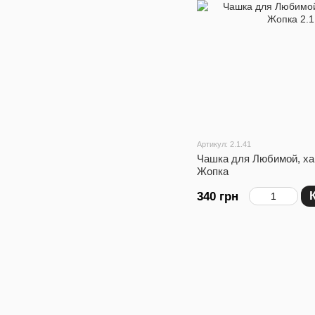
Артикул: 2.1.41
Чашка для Любимой, ха
Жопка
340 грн