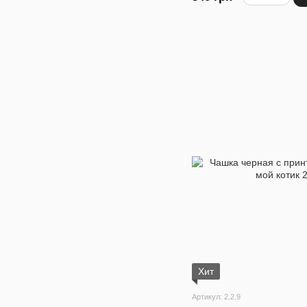
Хит
Артикул: 2.2.9