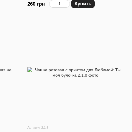
Купить
260 грн
Артикул: 2.1.8