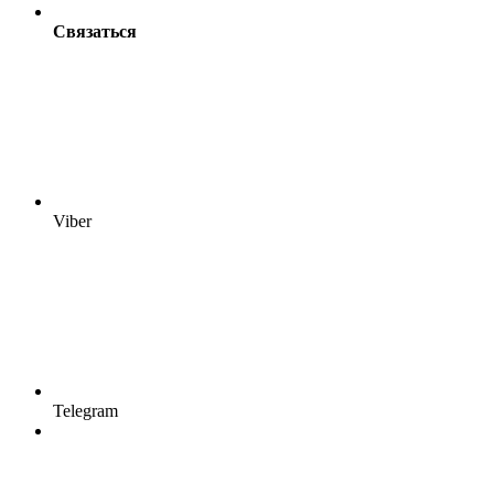
Связаться
Viber
Telegram