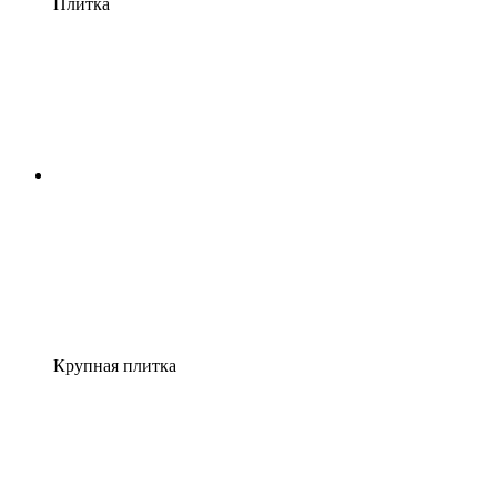
Плитка
Крупная плитка