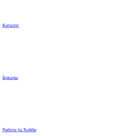
Каталог
Бокалы
Работа та Хобби