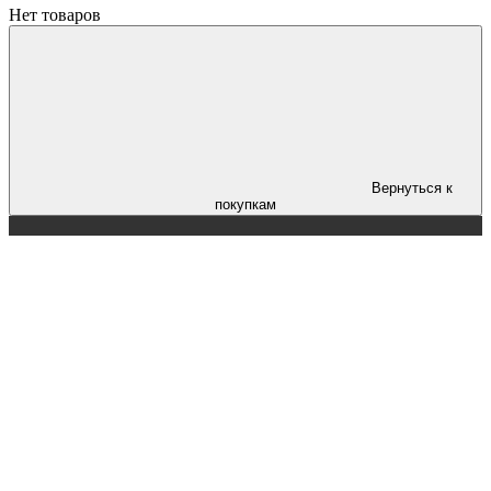
Нет товаров
Вернуться к
покупкам