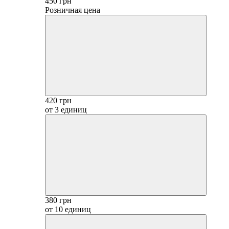
450 грн
Розничная цена
420 грн
от 3 единиц
380 грн
от 10 единиц