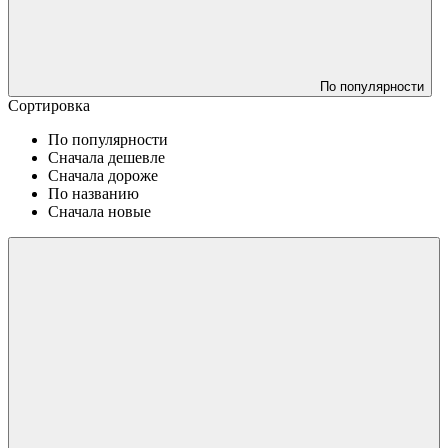
По популярности
Сортировка
По популярности
Сначала дешевле
Сначала дороже
По названию
Сначала новые