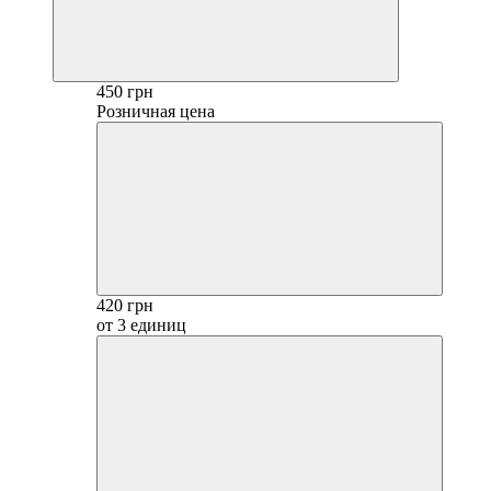
450 грн
Розничная цена
420 грн
от 3 единиц