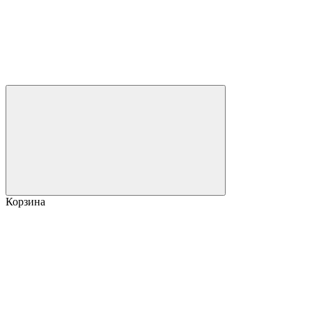
Корзина