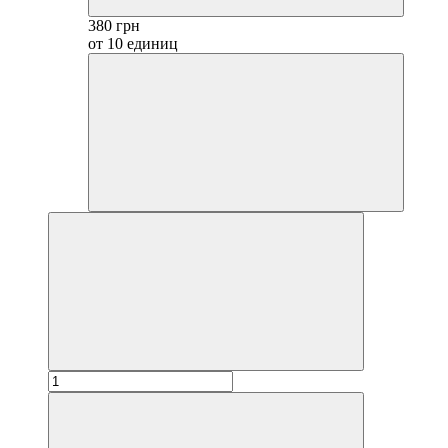
380 грн
от 10 единиц