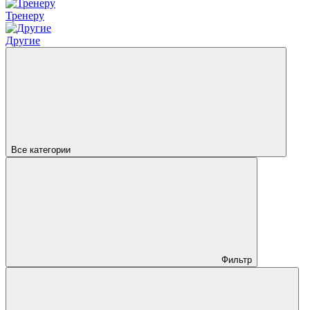
Тренеру
Другие
Все категории
Фильтр