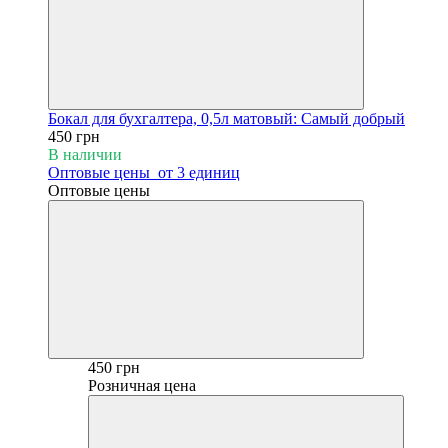
Бокал для бухгалтера, 0,5л матовый: Самый добрый
450 грн
В наличии
Оптовые цены
от 3 единиц
Оптовые цены
450 грн
Розничная цена