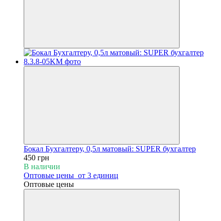
Бокал Бухгалтеру, 0,5л матовый: SUPER бухгалтер
450 грн
В наличии
Оптовые цены
от 3 единиц
Оптовые цены