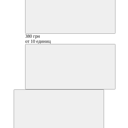
380 грн
от 10 единиц