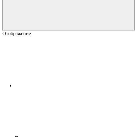
Отображение