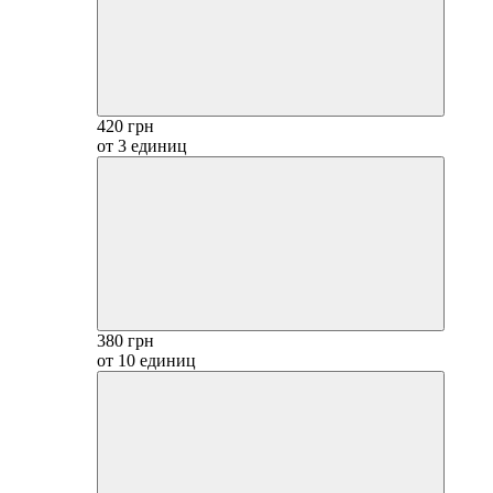
420 грн
от 3 единиц
380 грн
от 10 единиц