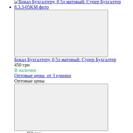
Бокал Бухгалтеру, 0,5л матовый: Супер Бухгалтер
450 грн
В наличии
Оптовые цены
от 3 единиц
Оптовые цены