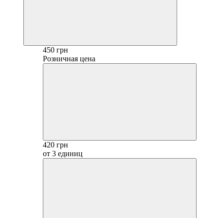
450 грн
Розничная цена
420 грн
от 3 единиц