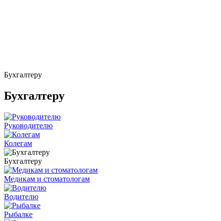
Бухгалтеру
Бухгалтеру
Руководителю
Колегам
Бухгалтеру
Медикам и стоматологам
Водителю
Рыбалке