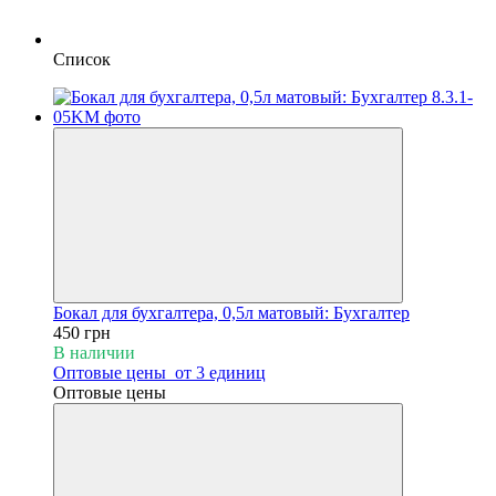
Список
Бокал для бухгалтера, 0,5л матовый: Бухгалтер
450 грн
В наличии
Оптовые цены
от 3 единиц
Оптовые цены