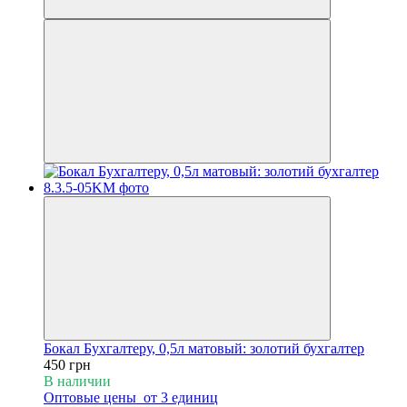
Бокал Бухгалтеру, 0,5л матовый: золотий бухгалтер
450 грн
В наличии
Оптовые цены
от 3 единиц