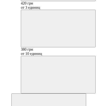
420 грн
от 3 единиц
380 грн
от 10 единиц