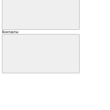
Контакты