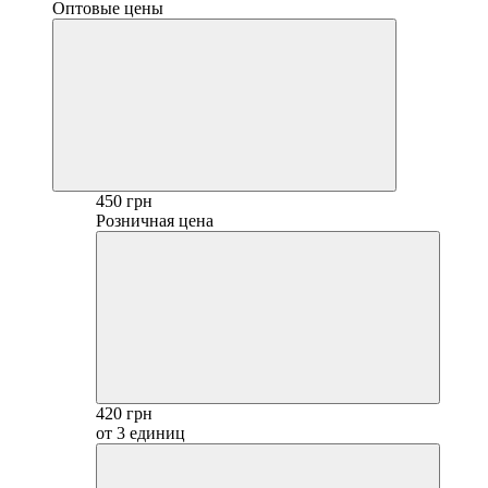
Оптовые цены
450 грн
Розничная цена
420 грн
от 3 единиц