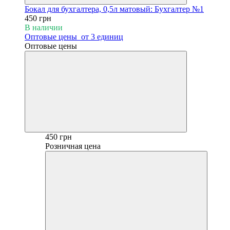
Бокал для бухгалтера, 0,5л матовый: Бухгалтер №1
450 грн
В наличии
Оптовые цены
от 3 единиц
Оптовые цены
450 грн
Розничная цена