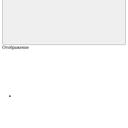
Отображение