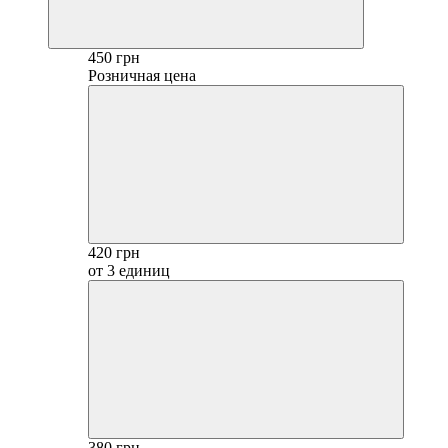
450 грн
Розничная цена
420 грн
от 3 единиц
380 грн