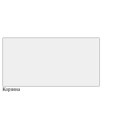
Корзина