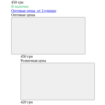
450 грн
В наличии
Оптовые цены
от 3 единиц
Оптовые цены
450 грн
Розничная цена
420 грн