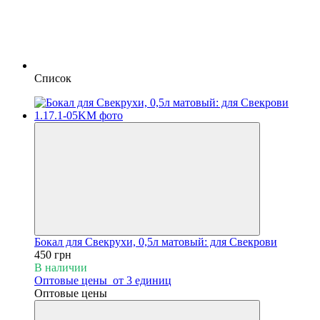
Список
Бокал для Свекрухи, 0,5л матовый: для Свекрови
450 грн
В наличии
Оптовые цены
от 3 единиц
Оптовые цены