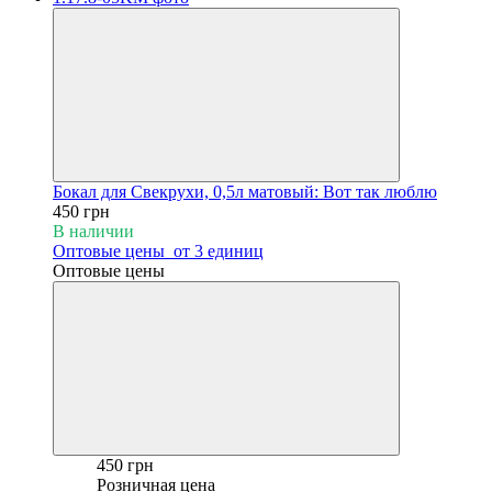
Бокал для Свекрухи, 0,5л матовый: Вот так люблю
450 грн
В наличии
Оптовые цены
от 3 единиц
Оптовые цены
450 грн
Розничная цена