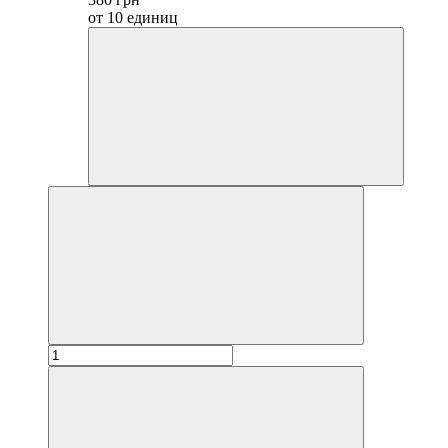
от 10 единиц