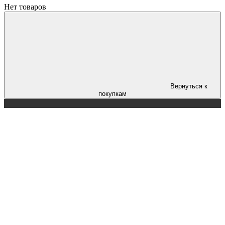
Нет товаров
Вернуться к
покупкам