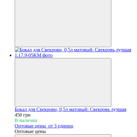
Бокал для Свекрови, 0,5л матовый: Свекровь лучшая
450 грн
В наличии
Оптовые цены
от 3 единиц
Оптовые цены