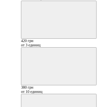
420 грн
от 3 единиц
380 грн
от 10 единиц