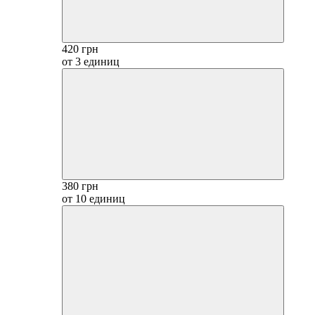
420 грн
от 3 единиц
380 грн
от 10 единиц