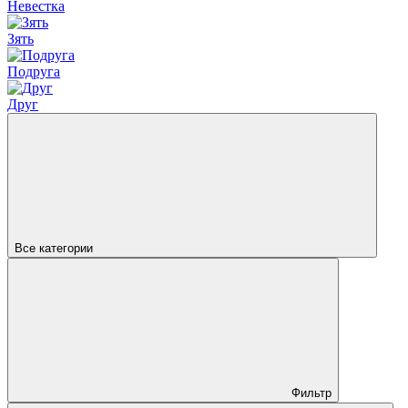
Невестка
Зять
Подруга
Друг
Все категории
Фильтр