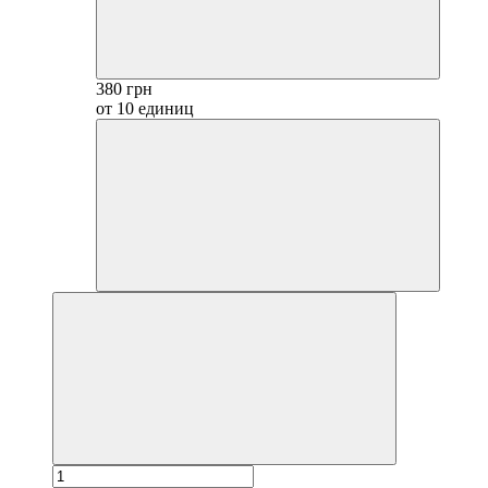
380 грн
от 10 единиц