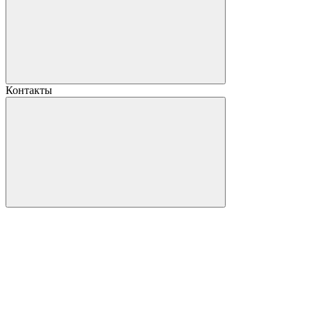
Контакты