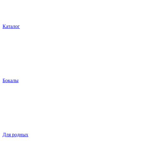
Каталог
Бокалы
Для родных