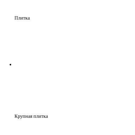
Плитка
Крупная плитка