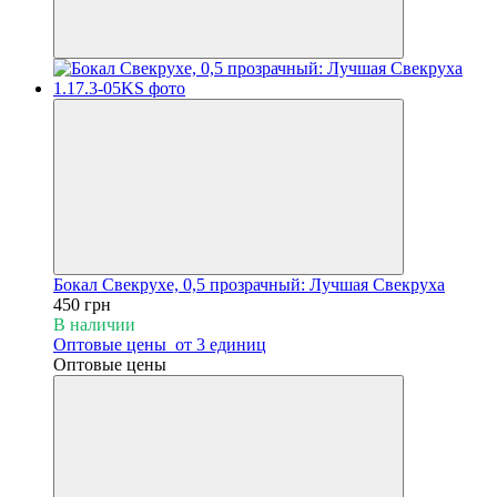
Бокал Свекрухе, 0,5 прозрачный: Лучшая Свекруха
450 грн
В наличии
Оптовые цены
от 3 единиц
Оптовые цены