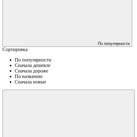
По популярности
Сортировка
По популярности
Сначала дешевле
Сначала дороже
По названию
Сначала новые