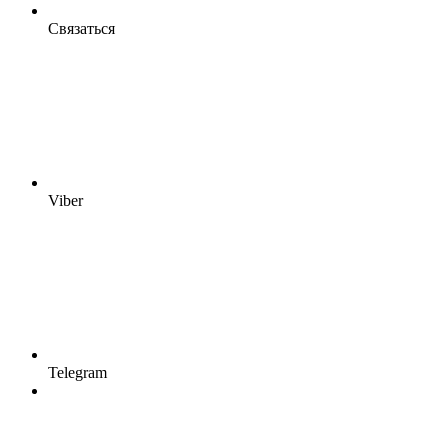
Связаться
Viber
Telegram