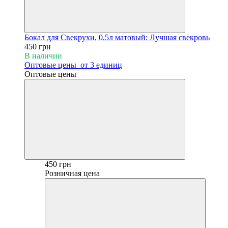
Бокал для Свекрухи, 0,5л матовый: Лучшая свекровь
450 грн
В наличии
Оптовые цены
от 3 единиц
Оптовые цены
450 грн
Розничная цена