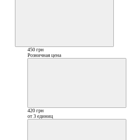
450 грн
Розничная цена
420 грн
от 3 единиц