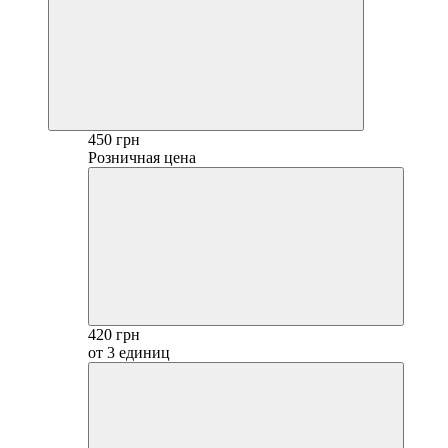
450 грн
Розничная цена
420 грн
от 3 единиц