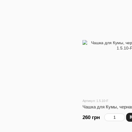
Артикул: 1.5.10-F
Чашка для Кумы, черна
260 грн