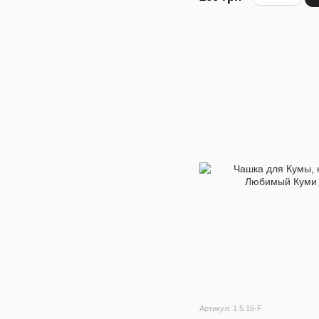
Артикул: 1.5.16-F