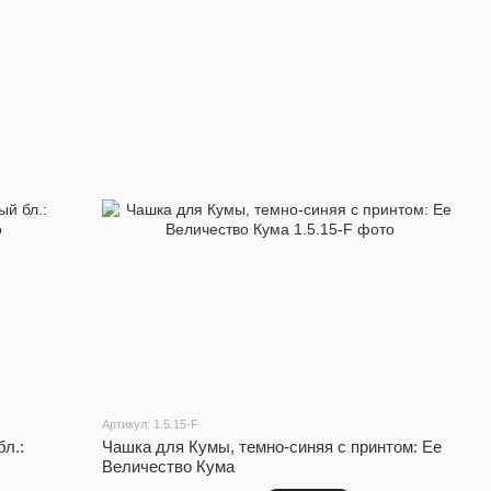
Артикул: 1.5.15-F
л.:
Чашка для Кумы, темно-синяя с принтом: Ее
Величество Кума