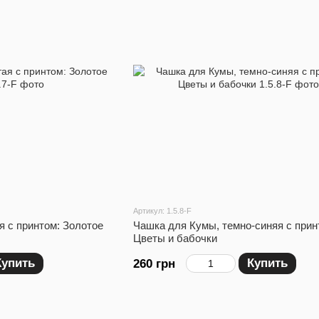
Артикул: 1.5.8-F
 с принтом: Золотое
Чашка для Кумы, темно-синяя с прин
Цветы и бабочки
Купить
Купить
260 грн