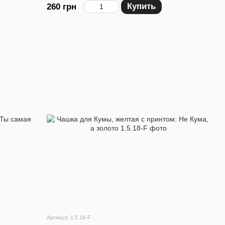
Купить
260 грн
Артикул: 1.5.18-F