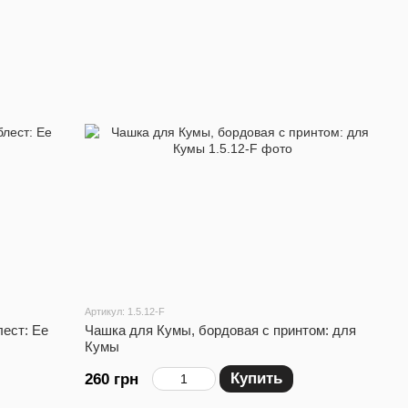
Артикул: 1.5.12-F
ест: Ее
Чашка для Кумы, бордовая с принтом: для
Кумы
Купить
260 грн