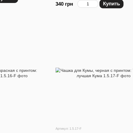
Купить
340 грн
Артикул: 1.5.17-F