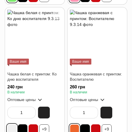
Ваше имя
Ваше имя
Чашка белая с принтом: Ко
Чашка оранжевая с принтом:
дню воспитателя
Воспитателю
240 грн
260 грн
В наличии
В наличии
Оптовые цены
Оптовые цены
+9
+9