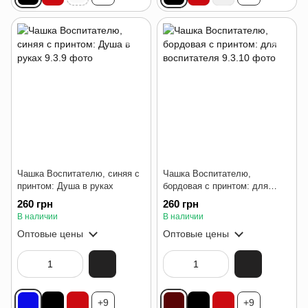
Чашка Воспитателю, синяя с
Чашка Воспитателю,
принтом: Душа в руках
бордовая с принтом: для
воспитателя
260 грн
260 грн
В наличии
В наличии
Оптовые цены
Оптовые цены
+9
+9