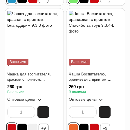
Ваше имя
Ваше имя
Чашка для воспитателя,
Чашка Воспитателю,
красная с принтом:
оранжевая с принтом:
Благодарим
Спасибо за труд
260 грн
260 грн
В наличии
В наличии
Оптовые цены
Оптовые цены
+9
+9