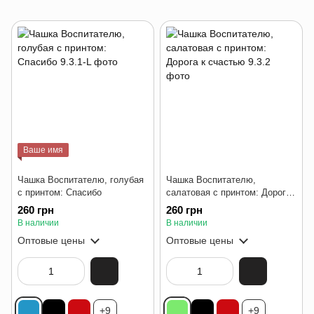
Ваше имя
Чашка Воспитателю, голубая
Чашка Воспитателю,
с принтом: Спасибо
салатовая с принтом: Дорога
к счастью
260 грн
260 грн
В наличии
В наличии
Оптовые цены
Оптовые цены
+9
+9