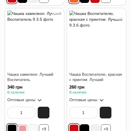
Чашка хамелеон: Лучший
Чашка Воспитателю, красная
Воспитатель
с принтом: Лучший
340 грн
260 грн
В наличии
В наличии
Оптовые цены
Оптовые цены
+9
+9