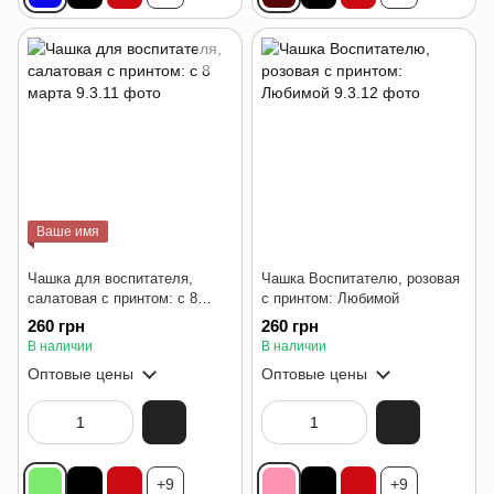
Ваше имя
Чашка для воспитателя,
Чашка Воспитателю, розовая
салатовая с принтом: с 8
с принтом: Любимой
марта
260 грн
260 грн
В наличии
В наличии
Оптовые цены
Оптовые цены
+9
+9