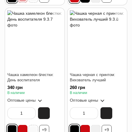
Чашка хамелеон блестки:
Чашка черная с принтом:
День воспитателя
Вихователь лучший
340 грн
260 грн
В наличии
В наличии
Оптовые цены
Оптовые цены
+9
+9