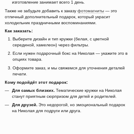
изготовление занимает всего 1 день.
Также не забудьте добавить к заказу
фотомагниты
— это
отличный дополнительный подарок, который украсит
холодильник праздничными воспоминаниями.
Как заказать:
Выберите дизайн и тип кружки (белая, с цветной
серединой, хамелеон) через фильтры.
Если нужен подарочный бокс на Николая — укажите это в
опциях товара.
Оформите заказ, и мы свяжемся для уточнения деталей
печати.
Кому подойдёт этот подарок:
Для самых близких.
Тематические кружки на Николая
станут приятным сюрпризом для детей и родителей.
Для друзей.
Это недорогой, но эмоциональный подарок
на Николая для подруги или друга.