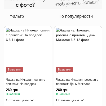
Фильтр
По популярности
Ваше имя
Ваше имя
Чашка на Николая, синяя с
Чашка на Николая, розовая с
принтом: На подарок
принтом: День Миколая
260 грн
260 грн
В наличии
В наличии
Оптовые цены
Оптовые цены