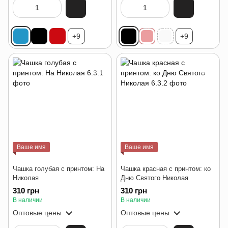
+9
+9
Ваше имя
Ваше имя
Чашка голубая с принтом: На
Чашка красная с принтом: ко
Николая
Дню Святого Николая
310 грн
310 грн
В наличии
В наличии
Оптовые цены
Оптовые цены