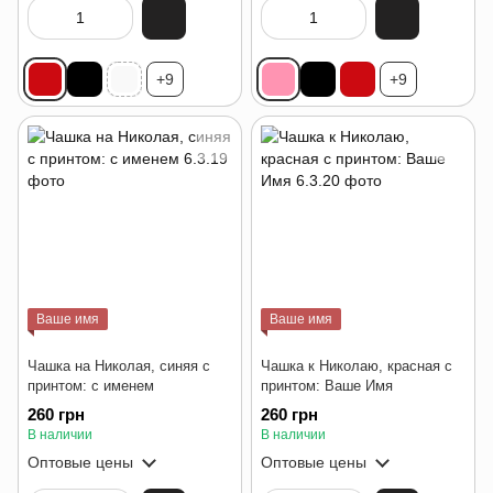
+9
+9
Ваше имя
Ваше имя
Чашка на Николая, синяя с
Чашка к Николаю, красная с
принтом: с именем
принтом: Ваше Имя
260 грн
260 грн
В наличии
В наличии
Оптовые цены
Оптовые цены