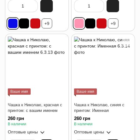
+9
+9
Ваше имя
Ваше имя
Чашка к Николаю, красная с
Чашка к Николаю, синяя с
принтом: с вашим именем
принтом: Именная
260 грн
260 грн
В наличии
В наличии
Оптовые цены
Оптовые цены