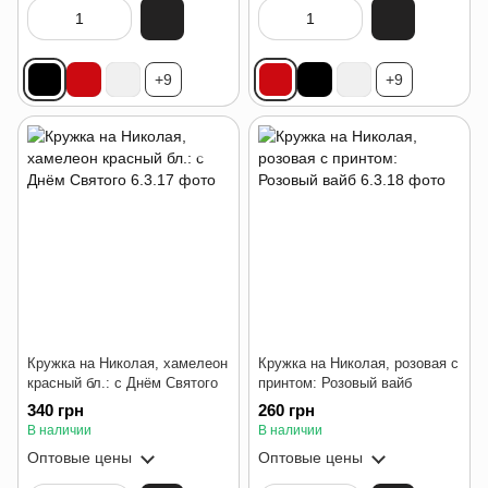
+9
+9
Кружка на Николая, хамелеон
Кружка на Николая, розовая с
красный бл.: с Днём Святого
принтом: Розовый вайб
340 грн
260 грн
В наличии
В наличии
Оптовые цены
Оптовые цены