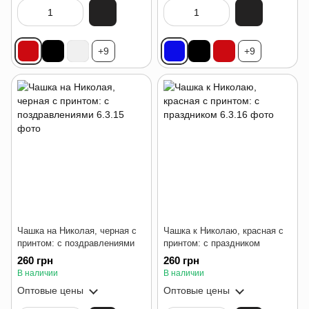
+9
+9
Чашка на Николая, черная с
Чашка к Николаю, красная с
принтом: с поздравлениями
принтом: с праздником
260 грн
260 грн
В наличии
В наличии
Оптовые цены
Оптовые цены