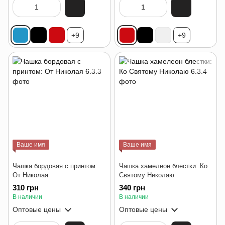
+9
+9
Ваше имя
Ваше имя
Чашка бордовая с принтом:
Чашка хамелеон блестки: Ко
От Николая
Святому Николаю
310 грн
340 грн
В наличии
В наличии
Оптовые цены
Оптовые цены