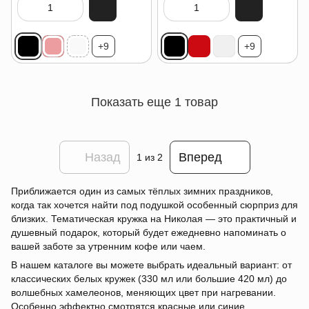
+9
+9
Показать еще 1 товар
Назад
Вперед
1
из 2
Приближается один из самых тёплых зимних праздников,
когда так хочется найти под подушкой особенный сюрприз для
близких. Тематическая кружка на Николая — это практичный и
душевный подарок, который будет ежедневно напоминать о
вашей заботе за утренним кофе или чаем.
В нашем каталоге вы можете выбрать идеальный вариант: от
классических белых кружек (330 мл или большие 420 мл) до
волшебных хамелеонов, меняющих цвет при нагревании.
Особенно эффектно смотрятся красные или синие