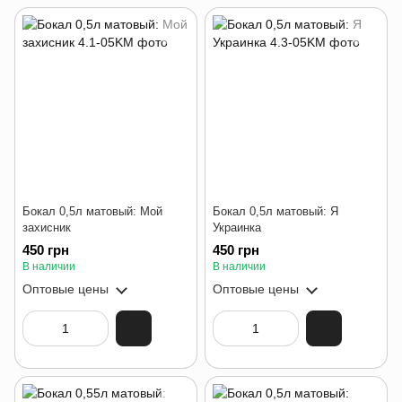
Бокал 0,5л матовый: Мой
Бокал 0,5л матовый: Я
захисник
Украинка
450 грн
450 грн
В наличии
В наличии
Оптовые цены
Оптовые цены