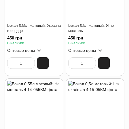
Бокал 0,55л матовый: Украина
Бокал 0,5л матовый: Я не
в сердце
москаль
450 грн
450 грн
В наличии
В наличии
Оптовые цены
Оптовые цены