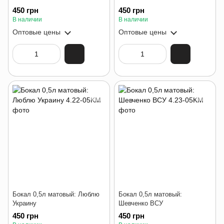
450 грн
450 грн
В наличии
В наличии
Оптовые цены
Оптовые цены
Бокал 0,5л матовый: Люблю
Бокал 0,5л матовый:
Украину
Шевченко ВСУ
450 грн
450 грн