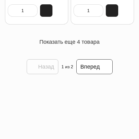
Показать еще 4 товара
Назад
Вперед
1
из 2