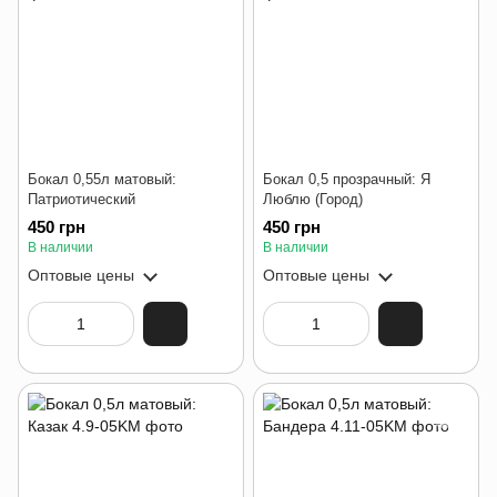
Бокал 0,55л матовый:
Бокал 0,5 прозрачный: Я
Патриотический
Люблю (Город)
450 грн
450 грн
В наличии
В наличии
Оптовые цены
Оптовые цены