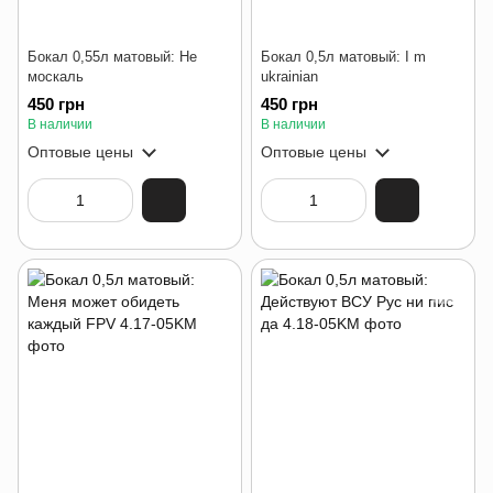
Бокал 0,55л матовый: Не
Бокал 0,5л матовый: I m
москаль
ukrainian
450 грн
450 грн
В наличии
В наличии
Оптовые цены
Оптовые цены