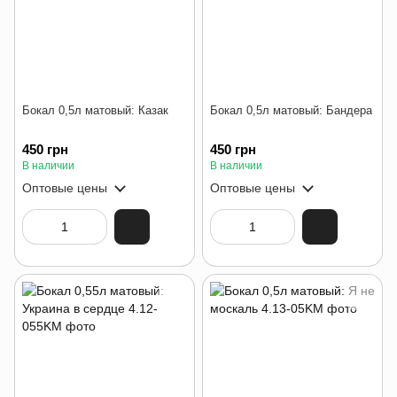
Бокал 0,5л матовый: Казак
Бокал 0,5л матовый: Бандера
450 грн
450 грн
В наличии
В наличии
Оптовые цены
Оптовые цены