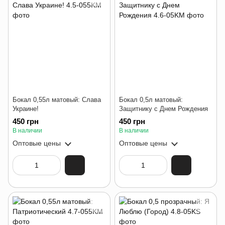
Бокал 0,55л матовый: Слава
Бокал 0,5л матовый:
Украине!
Защитнику с Днем Рождения
450 грн
450 грн
В наличии
В наличии
Оптовые цены
Оптовые цены