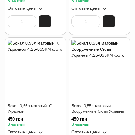
В наличии
В наличии
Оптовые цены
Оптовые цены
Бокал 0,55л матовый: С
Бокал 0,55л матовый:
Украиной
Вооруженные Силы Украины
450 грн
450 грн
В наличии
В наличии
Оптовые цены
Оптовые цены