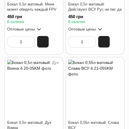
Бокал 0,5л матовый: Меня
Бокал 0,5л матовый:
может обидеть каждый FPV
Действуют ВСУ Рус ни пис да
450 грн
450 грн
В наличии
В наличии
Оптовые цены
Оптовые цены
Бокал 0,5л матовый: Дух
Бокал 0,55л матовый: Слава
Воина
ВСУ