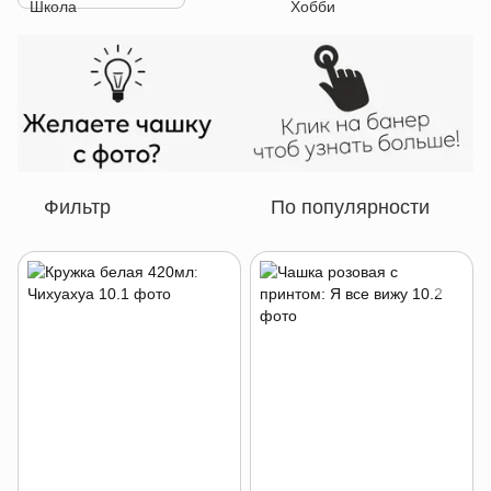
Фильтр
По популярности