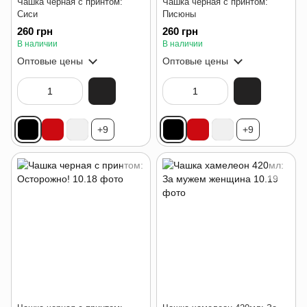
Чашка черная с принтом:
Чашка черная с принтом:
Сиси
Писюны
260 грн
260 грн
В наличии
В наличии
Оптовые цены
Оптовые цены
+9
+9