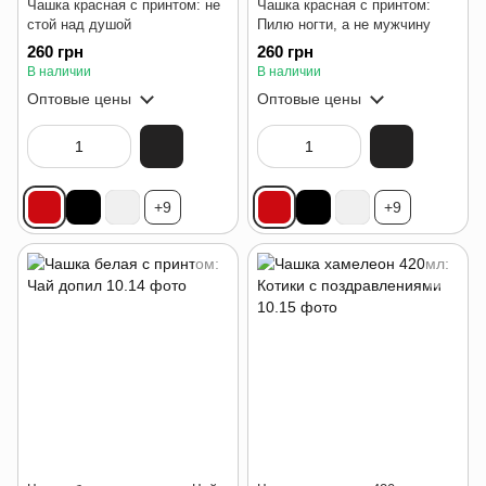
Чашка красная с принтом: не
Чашка красная с принтом:
стой над душой
Пилю ногти, а не мужчину
260 грн
260 грн
В наличии
В наличии
Оптовые цены
Оптовые цены
+9
+9