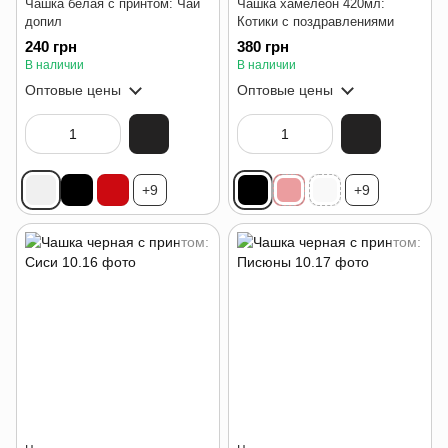
Чашка белая с принтом: Чай
Чашка хамелеон 420мл:
допил
Котики с поздравлениями
240 грн
380 грн
В наличии
В наличии
Оптовые цены
Оптовые цены
+9
+9