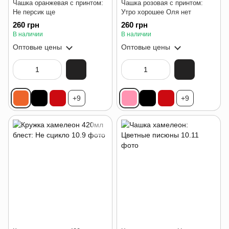
Чашка оранжевая с принтом:
Чашка розовая с принтом:
Не персик ще
Утро хорошее Оля нет
260 грн
260 грн
В наличии
В наличии
Оптовые цены
Оптовые цены
+9
+9