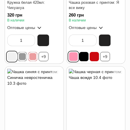
Кружка белая 420мл:
Чашка розовая с принтом: Я
Чихуахуа
все вижу
320 грн
260 грн
В наличии
В наличии
Оптовые цены
Оптовые цены
+9
+9