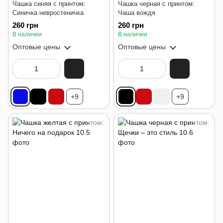
Чашка синяя с принтом:
Чашка черная с принтом:
Синичка невростеничка
Чаша вождя
260 грн
260 грн
В наличии
В наличии
Оптовые цены
Оптовые цены
+9
+9