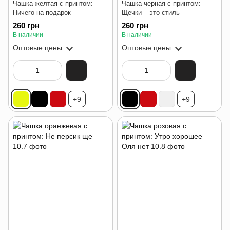
Чашка желтая с принтом:
Чашка черная с принтом:
Ничего на подарок
Щечки – это стиль
260 грн
260 грн
В наличии
В наличии
Оптовые цены
Оптовые цены
+9
+9