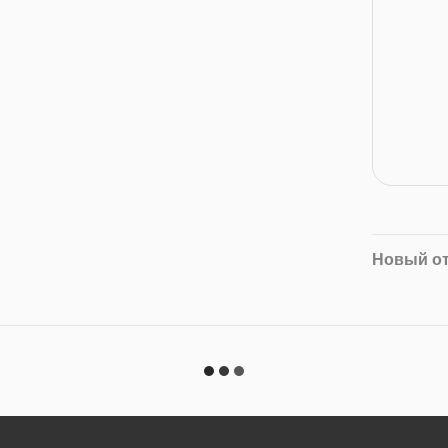
Новый о