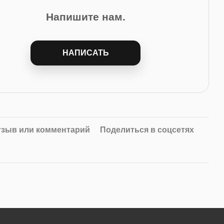
Напишите нам.
НАПИСАТЬ
тзыв или комментарий
Поделиться в соцсетях