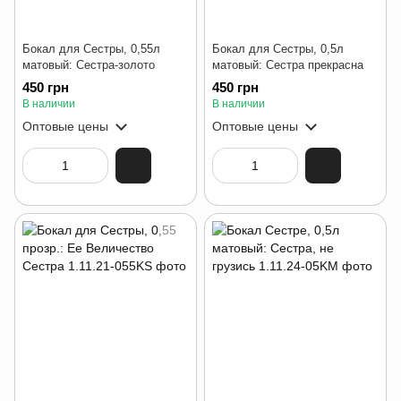
Бокал для Сестры, 0,55л
Бокал для Сестры, 0,5л
матовый: Сестра-золото
матовый: Сестра прекрасна
450 грн
450 грн
В наличии
В наличии
Оптовые цены
Оптовые цены