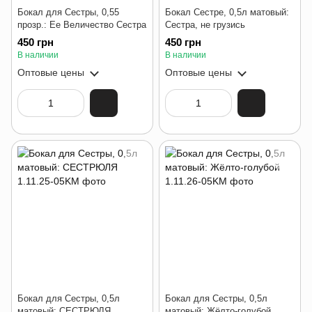
Бокал для Сестры, 0,55
Бокал Сестре, 0,5л матовый:
прозр.: Ее Величество Сестра
Сестра, не грузись
450 грн
450 грн
В наличии
В наличии
Оптовые цены
Оптовые цены
Бокал для Сестры, 0,5л
Бокал для Сестры, 0,5л
матовый: СЕСТРЮЛЯ
матовый: Жёлто-голубой