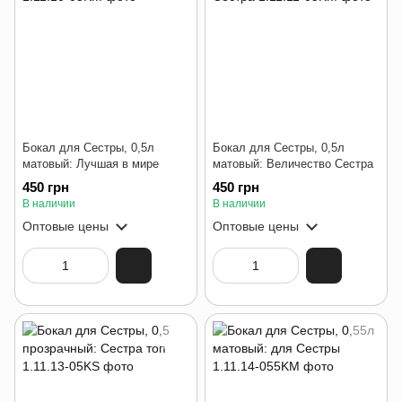
Бокал для Сестры, 0,5л
Бокал для Сестры, 0,5л
матовый: Лучшая в мире
матовый: Величество Сестра
450 грн
450 грн
В наличии
В наличии
Оптовые цены
Оптовые цены