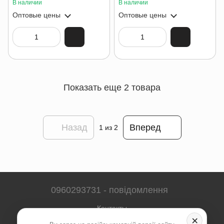
В наличии
В наличии
Оптовые цены
Оптовые цены
Показать еще 2 товара
Назад
Вперед
1
из 2
0960293731 - повідомлення
Контакты
×