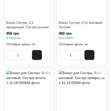
Бокал Сестре, 0,5
Бокал Сестре, 0,5л матовый:
прозрачный: Сестра лучшая
Лучшая
450 грн
450 грн
В наличии
В наличии
Оптовые цены
Оптовые цены