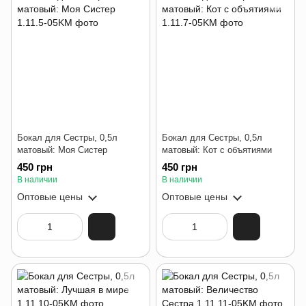
Бокал для Сестры, 0,5л
Бокал для Сестры, 0,5л
матовый: Моя Систер
матовый: Кот с объятиями
450 грн
450 грн
В наличии
В наличии
Оптовые цены
Оптовые цены