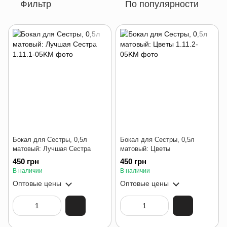
Фильтр
По популярности
Бокал для Сестры, 0,5л
Бокал для Сестры, 0,5л
матовый: Лучшая Сестра
матовый: Цветы
450 грн
450 грн
В наличии
В наличии
Оптовые цены
Оптовые цены