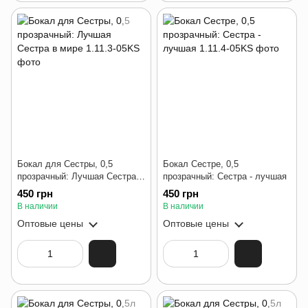
Бокал для Сестры, 0,5
Бокал Сестре, 0,5
прозрачный: Лучшая Сестра в
прозрачный: Сестра - лучшая
мире
450 грн
450 грн
В наличии
В наличии
Оптовые цены
Оптовые цены