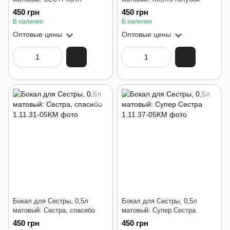
450 грн
450 грн
В наличии
В наличии
Оптовые цены
Оптовые цены
Бокал для Сестры, 0,5л
Бокал для Сестры, 0,5л
матовый: Сестра, спасибо
матовый: Супер Сестра
450 грн
450 грн