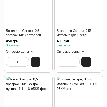
Бокал для Сестры, 0,5
Бокал для Сестры, 0,55л
прозрачный: Сестра топ
матовый: для Сестры
450 грн
450 грн
В наличии
В наличии
Оптовые цены
Оптовые цены