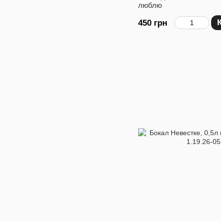
люблю
450 грн