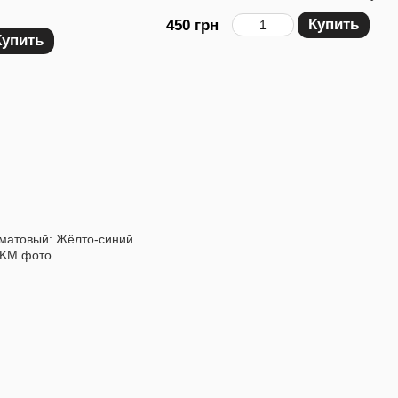
Купить
450 грн
Купить