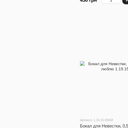
450 грн
Артикул: 1.19.15-05KM
Бокал для Невестки, 0,