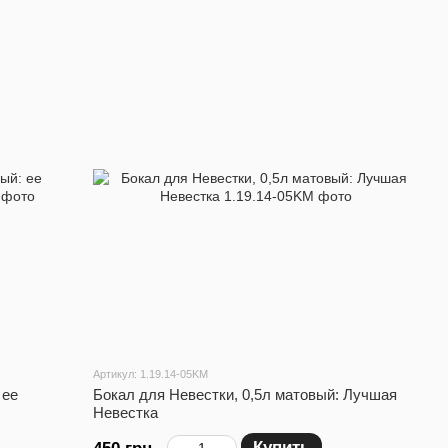
Артикул: 1.19.14-05KM
 ее
Бокал для Невестки, 0,5л матовый: Лучшая
Невестка
Купить