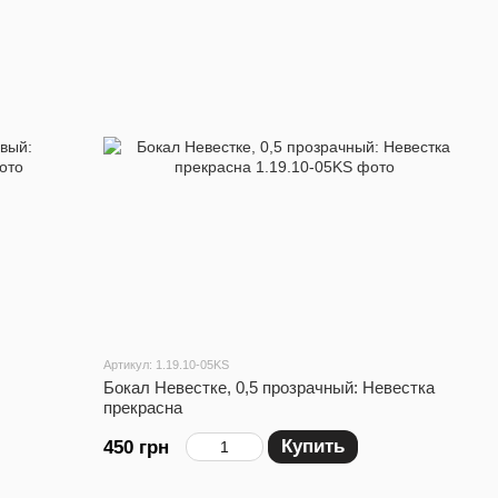
Артикул: 1.19.10-05KS
Бокал Невестке, 0,5 прозрачный: Невестка
прекрасна
Купить
450 грн