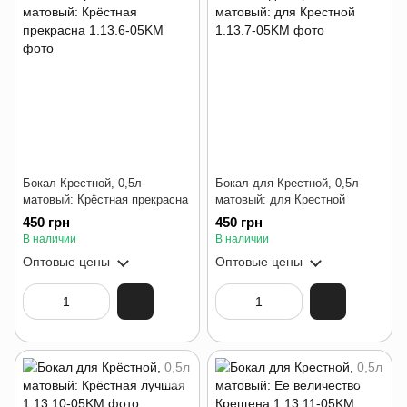
Бокал Крестной, 0,5л
Бокал для Крестной, 0,5л
матовый: Крёстная прекрасна
матовый: для Крестной
450 грн
450 грн
В наличии
В наличии
Оптовые цены
Оптовые цены