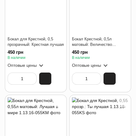
Бокал для Крестной, 0,5
Бокал Крестной, 0,5л
прозрачный: Крестная лучшая
матовый: Величество
Крёстная
450 грн
450 грн
В наличии
В наличии
Оптовые цены
Оптовые цены