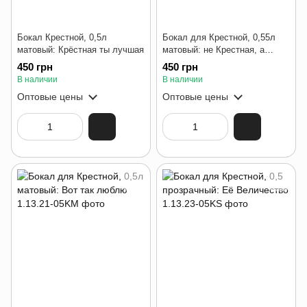
Бокал Крестной, 0,5л
Бокал для Крестной, 0,55л
матовый: Крёстная ты лучшая
матовый: не Крестная, а
золото
450 грн
450 грн
В наличии
В наличии
Оптовые цены
Оптовые цены