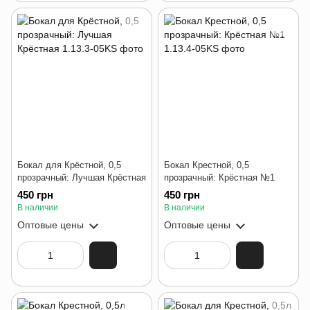
Бокал для Крёстной, 0,5
Бокал Крестной, 0,5
прозрачный: Лучшая Крёстная
прозрачный: Крёстная №1
450 грн
450 грн
В наличии
В наличии
Оптовые цены
Оптовые цены