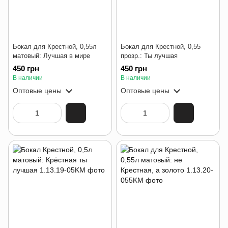
Бокал для Крестной, 0,55л
Бокал для Крестной, 0,55
матовый: Лучшая в мире
прозр.: Ты лучшая
450 грн
450 грн
В наличии
В наличии
Оптовые цены
Оптовые цены