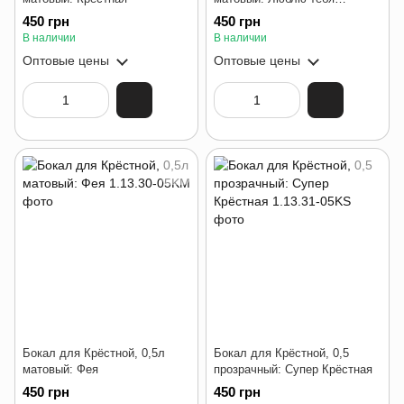
Крёстная
450 грн
450 грн
В наличии
В наличии
Оптовые цены
Оптовые цены
Бокал для Крёстной, 0,5л
Бокал для Крёстной, 0,5
матовый: Фея
прозрачный: Супер Крёстная
450 грн
450 грн