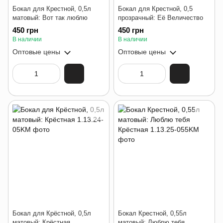
Бокал для Крестной, 0,5л
Бокал для Крестной, 0,5
матовый: Вот так люблю
прозрачный: Её Величество
450 грн
450 грн
В наличии
В наличии
Оптовые цены
Оптовые цены
Бокал для Крёстной, 0,5л
Бокал Крестной, 0,55л
матовый: Крёстная
матовый: Люблю тебя