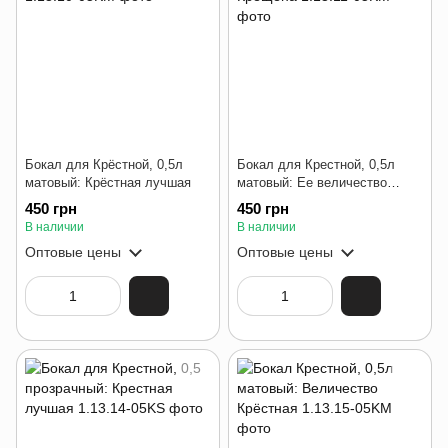
Бокал для Крёстной, 0,5л
Бокал для Крестной, 0,5л
матовый: Крёстная лучшая
матовый: Ее величество
Крещена
450 грн
450 грн
В наличии
В наличии
Оптовые цены
Оптовые цены