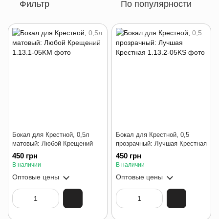
Фильтр
По популярности
Бокал для Крестной, 0,5л
Бокал для Крестной, 0,5
матовый: Любой Крещений
прозрачный: Лучшая Крестная
450 грн
450 грн
В наличии
В наличии
Оптовые цены
Оптовые цены