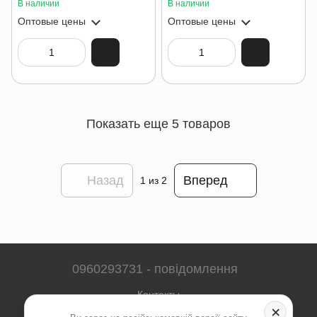
В наличии
В наличии
Оптовые цены
Оптовые цены
Показать еще 5 товаров
Назад
Вперед
1
из 2
0960293731 - повідомлення
Контакты
×