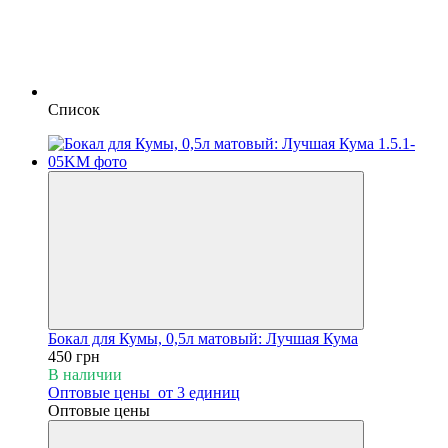
Список
Бокал для Кумы, 0,5л матовый: Лучшая Кума
450 грн
В наличии
Оптовые цены
от 3 единиц
Оптовые цены