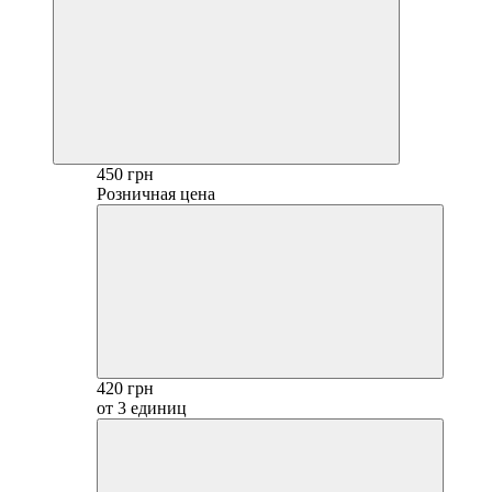
450 грн
Розничная цена
420 грн
от 3 единиц