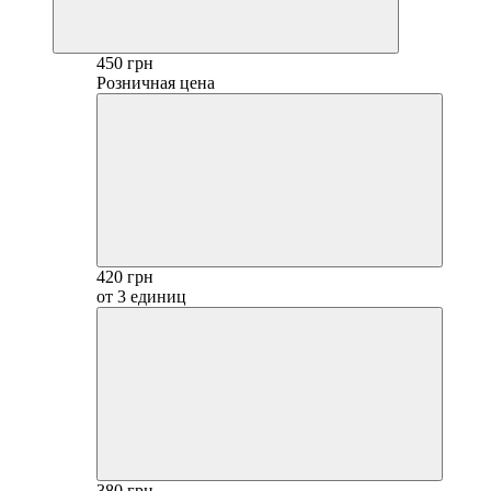
450 грн
Розничная цена
420 грн
от 3 единиц
380 грн