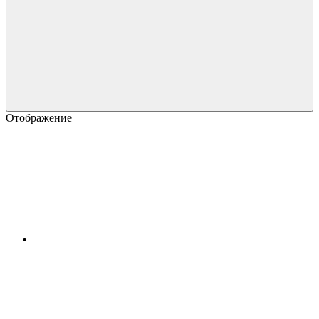
Отображение