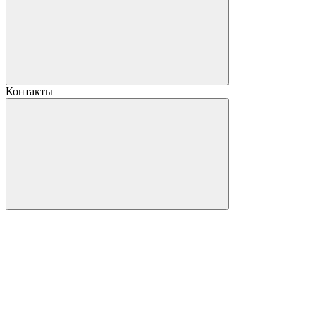
Контакты