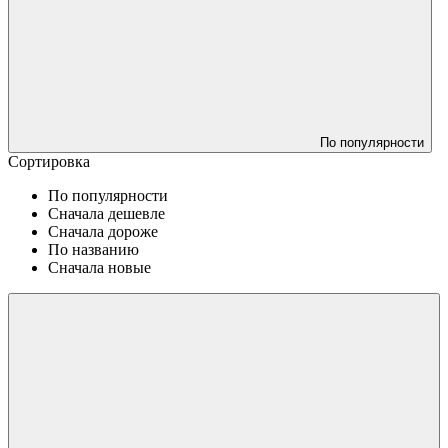
По популярности
Сортировка
По популярности
Сначала дешевле
Сначала дороже
По названию
Сначала новые