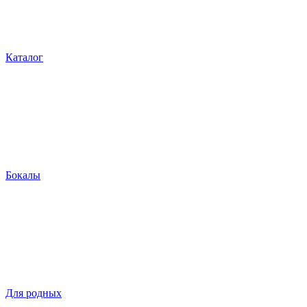
Каталог
Бокалы
Для родных