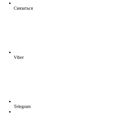
Связаться
Viber
Telegram