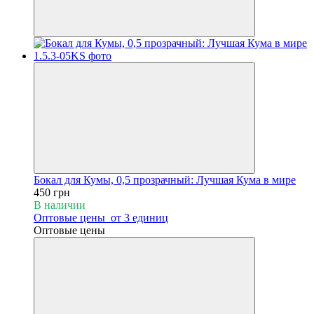
Бокал для Кумы, 0,5 прозрачный: Лучшая Кума в мире
450 грн
В наличии
Оптовые цены
от 3 единиц
Оптовые цены