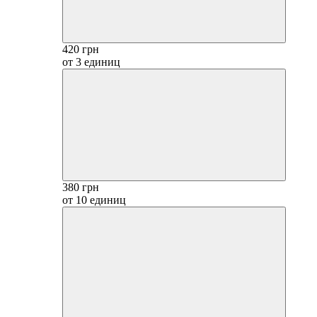
420 грн
от 3 единиц
380 грн
от 10 единиц