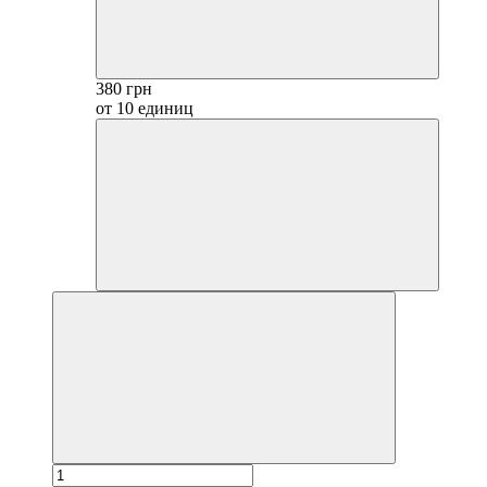
380 грн
от 10 единиц