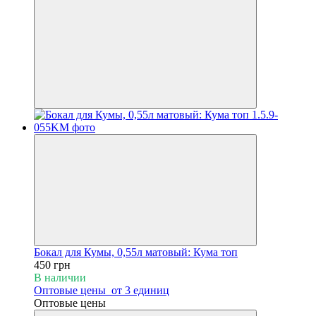
Бокал для Кумы, 0,55л матовый: Кума топ
450 грн
В наличии
Оптовые цены
от 3 единиц
Оптовые цены