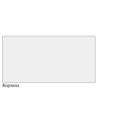
Корзина