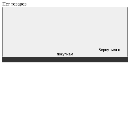
Нет товаров
Вернуться к
покупкам