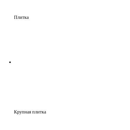
Плитка
Крупная плитка