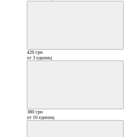
420 грн
от 3 единиц
380 грн
от 10 единиц