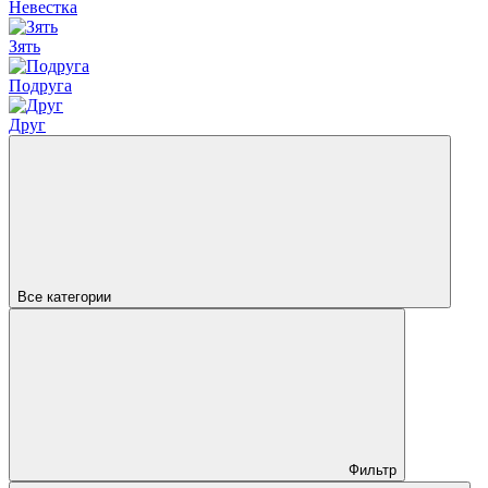
Невестка
Зять
Подруга
Друг
Все категории
Фильтр