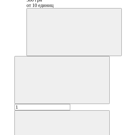
от 10 единиц