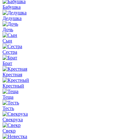
Бабушка
Дедушка
Дочь
Сын
Сестра
Брат
Крестная
Крестный
Теща
Тесть
Свекруха
Свекр