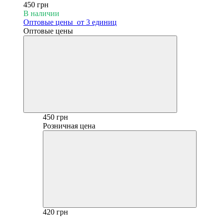
450 грн
В наличии
Оптовые цены
от 3 единиц
Оптовые цены
450 грн
Розничная цена
420 грн