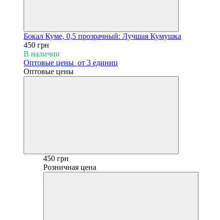
Бокал Куме, 0,5 прозрачный: Лучшая Кумушка
450 грн
В наличии
Оптовые цены
от 3 единиц
Оптовые цены
450 грн
Розничная цена