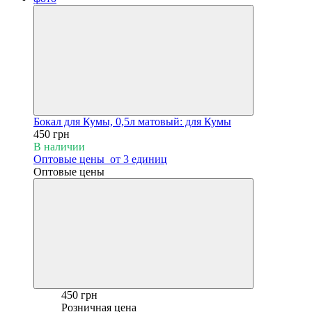
Бокал для Кумы, 0,5л матовый: для Кумы
450 грн
В наличии
Оптовые цены
от 3 единиц
Оптовые цены
450 грн
Розничная цена