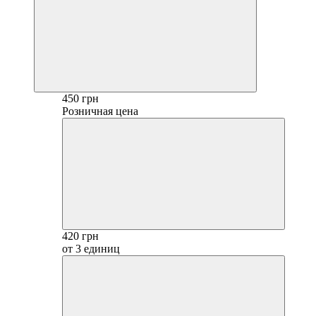
450 грн
Розничная цена
420 грн
от 3 единиц