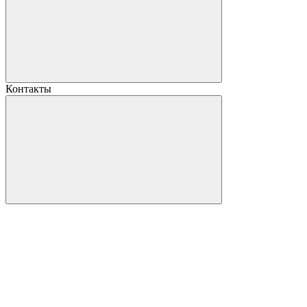
Контакты