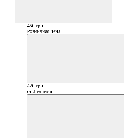
450 грн
Розничная цена
420 грн
от 3 единиц