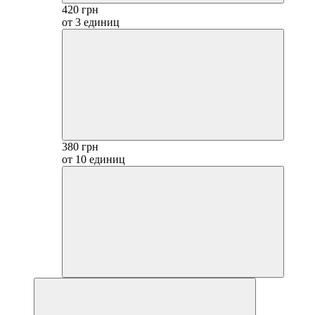
420 грн
от 3 единиц
380 грн
от 10 единиц