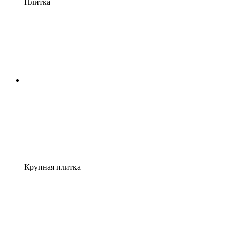
Плитка
Крупная плитка