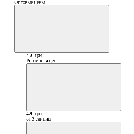
Оптовые цены
450 грн
Розничная цена
420 грн
от 3 единиц