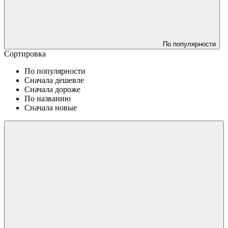
По популярности
Сортировка
По популярности
Сначала дешевле
Сначала дороже
По названию
Сначала новые