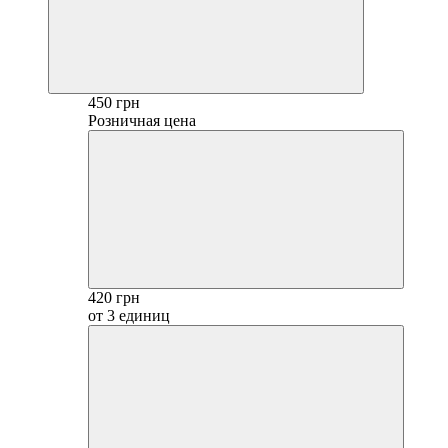
450 грн
Розничная цена
420 грн
от 3 единиц