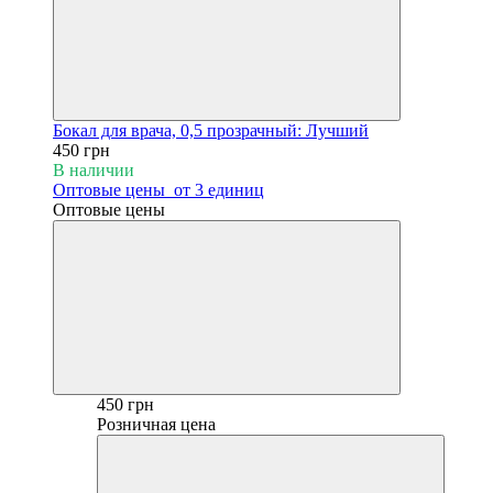
Бокал для врача, 0,5 прозрачный: Лучший
450 грн
В наличии
Оптовые цены
от 3 единиц
Оптовые цены
450 грн
Розничная цена