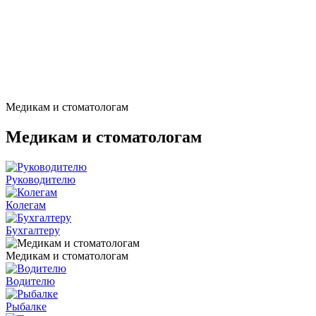
Медикам и стоматологам
Медикам и стоматологам
Руководителю
Колегам
Бухгалтеру
Медикам и стоматологам
Водителю
Рыбалке