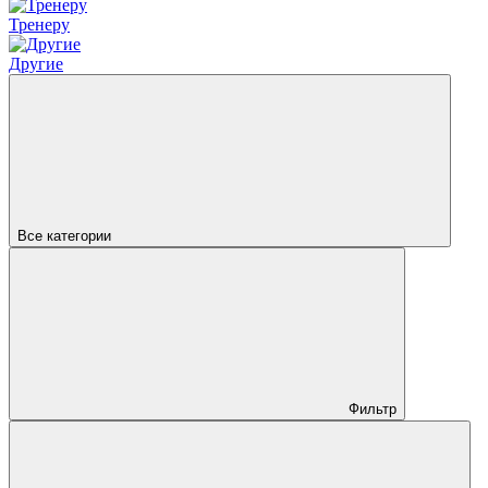
Тренеру
Другие
Все категории
Фильтр