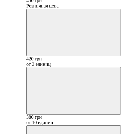
450 грн
Розничная цена
420 грн
от 3 единиц
380 грн
от 10 единиц