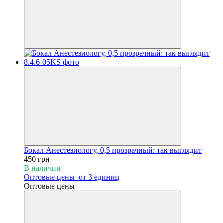
Бокал Анестезиологу, 0,5 прозрачный: так выглядит
450 грн
В наличии
Оптовые цены
от 3 единиц
Оптовые цены