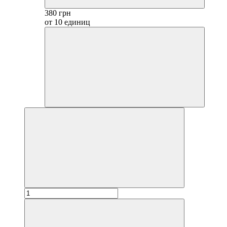
380 грн
от 10 единиц