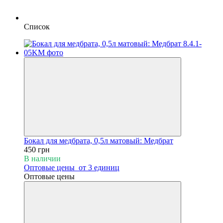
Список
Бокал для медбрата, 0,5л матовый: Медбрат
450 грн
В наличии
Оптовые цены
от 3 единиц
Оптовые цены