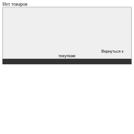
Нет товаров
Вернуться к
покупкам