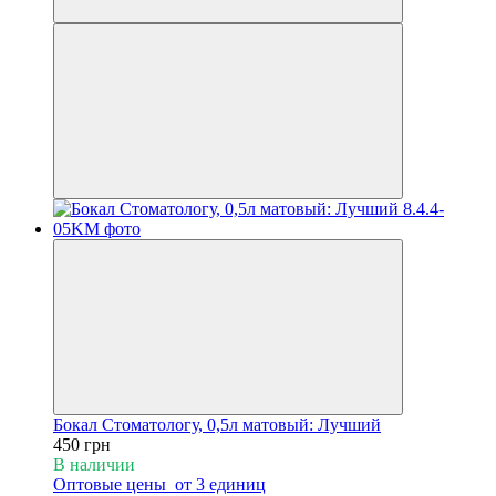
Бокал Стоматологу, 0,5л матовый: Лучший
450 грн
В наличии
Оптовые цены
от 3 единиц