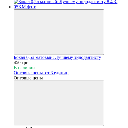
Бокал 0,5л матовый: Лучшему эндодантисту
450 грн
В наличии
Оптовые цены
от 3 единиц
Оптовые цены