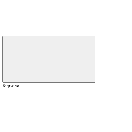
Корзина