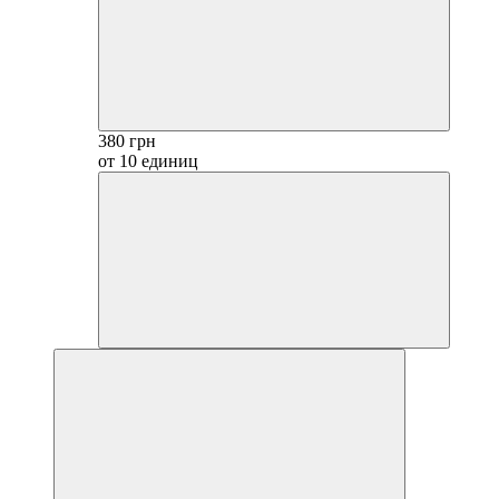
380 грн
от 10 единиц