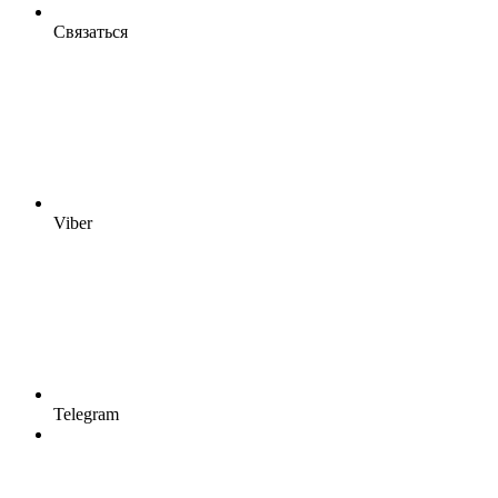
Связаться
Viber
Telegram