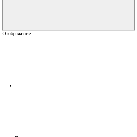
Отображение