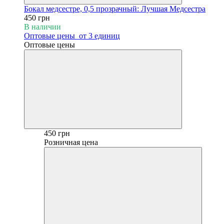
Бокал медсестре, 0,5 прозрачный: Лучшая Медсестра
450 грн
В наличии
Оптовые цены
от 3 единиц
Оптовые цены
450 грн
Розничная цена