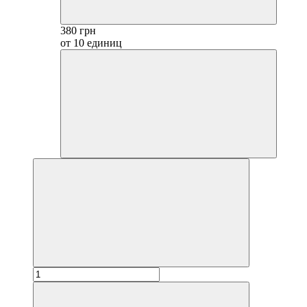
380 грн
от 10 единиц