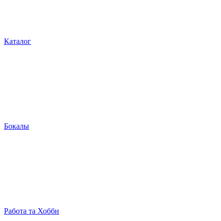
Каталог
Бокалы
Работа та Хобби