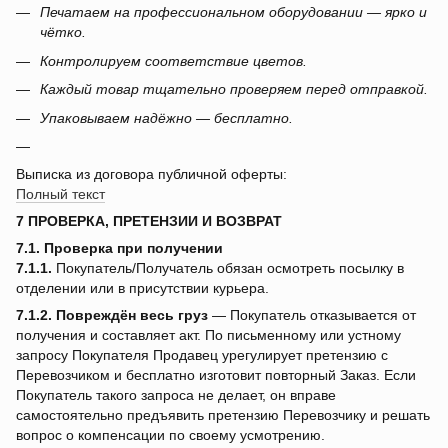
Печатаем на профессиональном оборудовании — ярко и
чётко.
Контролируем соответствие цветов.
Каждый товар тщательно проверяем перед отправкой.
Упаковываем надёжно — бесплатно.
Выписка из договора публичной оферты:
Полный текст
7 ПРОВЕРКА, ПРЕТЕНЗИИ И ВОЗВРАТ
7.1. Проверка при получении
7.1.1.
Покупатель/Получатель обязан осмотреть посылку в
отделении или в присутствии курьера.
7.1.2.
Повреждён весь груз
— Покупатель отказывается от
получения и составляет акт. По письменному или устному
запросу Покупателя Продавец урегулирует претензию с
Перевозчиком и бесплатно изготовит повторный Заказ. Если
Покупатель такого запроса не делает, он вправе
самостоятельно предъявить претензию Перевозчику и решать
вопрос о компенсации по своему усмотрению.