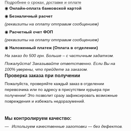
Подробнее о сроках, доставке и оплате
◉
Онлайн-оплата банковской картой
◉
Безналичный расчет
(реквизиты на оплату отправим сообщением)
◉
Расчетный счет ФОП
(реквизиты на оплату отправим сообщением)
◉
Наложенный платеж (Оплата в отделении)
На заказ до 500 грн. Больше – с частичным задатком.
Пожалуйста! Заказывайте ответственно. Если Вы на
100% уверены, что прейдете за заказом.
Проверка заказа при получении
Пожалуйста, проверяйте каждый заказ в отделении
перевозчика или по адресу в присутствии курьера при
получении! Это позволит сразу зафиксировать возможные
повреждения и избежать недоразумений.
Мы контролируем качество:
Используем качественные заготовки — без дефектов.