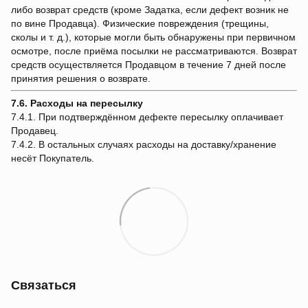
либо возврат средств (кроме Задатка, если дефект возник не
по вине Продавца). Физические повреждения (трещины,
сколы и т. д.), которые могли быть обнаружены при первичном
осмотре, после приёма посылки не рассматриваются. Возврат
средств осуществляется Продавцом в течение 7 дней после
принятия решения о возврате.
7.6. Расходы на пересылку
7.4.1. При подтверждённом дефекте пересылку оплачивает
Продавец.
7.4.2. В остальных случаях расходы на доставку/хранение
несёт Покупатель.
Связаться