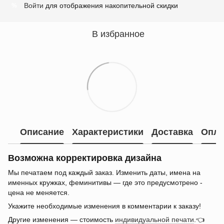
Войти
для отображения накопительной скидки
%
В избранное
Описание
Характеристики
Доставка
Опла
Возможна корректировка дизайна
Мы печатаем под каждый заказ. Изменить даты, имена на
именных кружках, феминитивы — где это предусмотрено -
цена не меняется.
Укажите необходимые изменения в комментарии к заказу!
Другие изменения — стоимость
индивидуальной печати
.👈