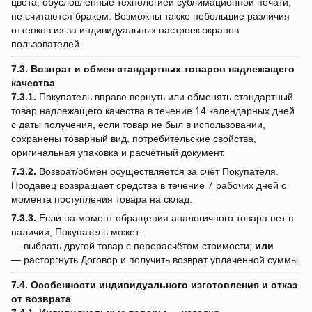
цвета, обусловленные технологией сублимационной печати,
не считаются браком. Возможны также небольшие различия
оттенков из-за индивидуальных настроек экранов
пользователей.
7.3. Возврат и обмен стандартных товаров надлежащего
качества
7.3.1.
Покупатель вправе вернуть или обменять стандартный
товар надлежащего качества в течение 14 календарных дней
с даты получения, если товар не был в использовании,
сохранены товарный вид, потребительские свойства,
оригинальная упаковка и расчётный документ.
7.3.2.
Возврат/обмен осуществляется за счёт Покупателя.
Продавец возвращает средства в течение 7 рабочих дней с
момента поступления товара на склад.
7.3.3.
Если на момент обращения аналогичного товара нет в
наличии, Покупатель может:
— выбрать другой товар с перерасчётом стоимости;
или
— расторгнуть Договор и получить возврат уплаченной суммы.
7.4. Особенности индивидуального изготовления и отказ
от возврата