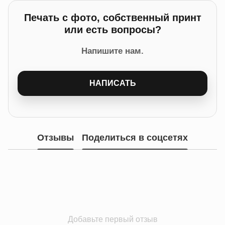
Печать с фото, собственный принт
или есть вопросы?
Напишите нам.
НАПИСАТЬ
Отзывы
Поделиться в соцсетях
Добавьте первый отзыв