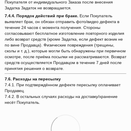
Покупателя от индивидуального Заказа после внесения
Задатка Задаток не возвращается.
7.4.4.
Порядок действий при браке.
Если Покупатель
выявляет брак, он обязан отправить фото/видео дефекта в
течение 24 часов с момента получения. Стороны
согласовывают бесплатное изготовление повторного изделия
либо возврат средств (кроме Задатка, если дефект возник не
по вине Продавца). Физические повреждения (трещины,
сколы и т. д.), которые могли быть обнаружены при первичном
осмотре, после приёма посылки не рассматриваются. Возврат
средств осуществляется Продавцом в течение 7 дней после
принятия решения о возврате.
7.6. Расходы на пересылку
7.4.1. При подтверждённом дефекте пересылку оплачивает
Продавец.
7.4.2. В остальных случаях расходы на доставку/хранение
несёт Покупатель.