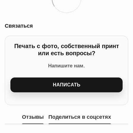
Связаться
Печать с фото, собственный принт
или есть вопросы?
Напишите нам.
НАПИСАТЬ
Отзывы
Поделиться в соцсетях