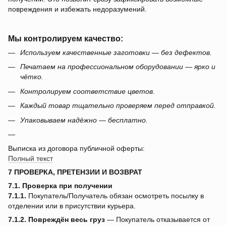
повреждения и избежать недоразумений.
Мы контролируем качество:
Используем качественные заготовки — без дефектов.
Печатаем на профессиональном оборудовании — ярко и
чётко.
Контролируем соответствие цветов.
Каждый товар тщательно проверяем перед отправкой.
Упаковываем надёжно — бесплатно.
Выписка из договора публичной оферты:
Полный текст
7 ПРОВЕРКА, ПРЕТЕНЗИИ И ВОЗВРАТ
7.1. Проверка при получении
7.1.1.
Покупатель/Получатель обязан осмотреть посылку в
отделении или в присутствии курьера.
7.1.2.
Повреждён весь груз
— Покупатель отказывается от