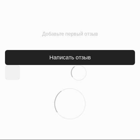
Добавьте первый отзыв
Написать отзыв