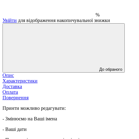
%
Увійти
для відображення накопичувальної знижки
До обраного
Опис
Характеристики
Доставка
Оплата
Повернення
Принти можливо редагувати:
- Змінюємо на Ваші імена
- Ваші дати