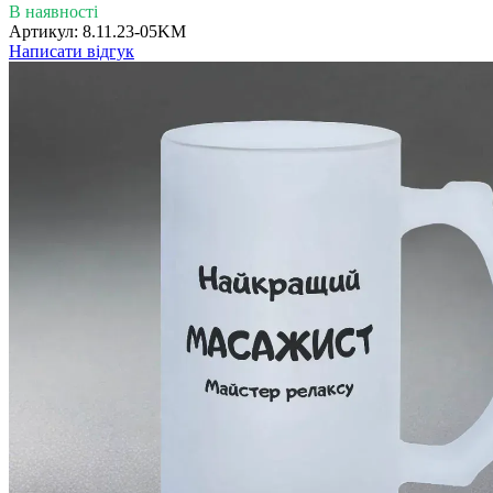
В наявності
Артикул:
8.11.23-05KM
Написати відгук