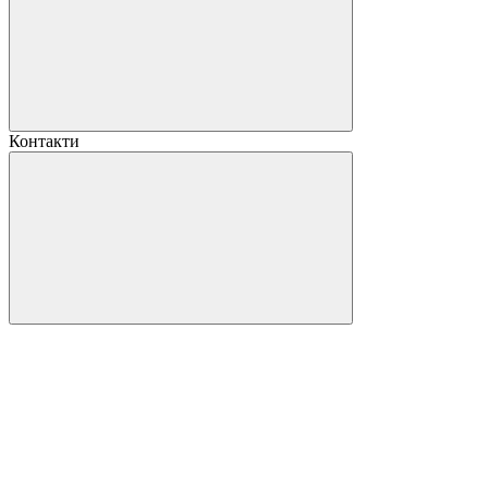
Контакти