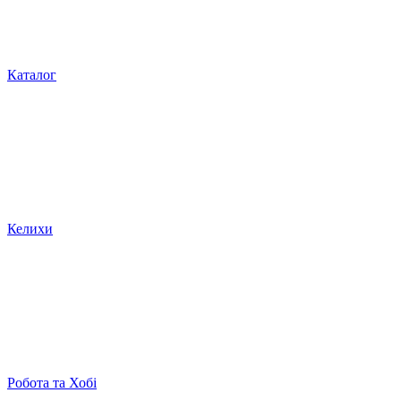
Каталог
Келихи
Робота та Хобі