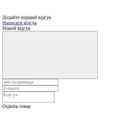
Додайте перший відгук
Написати відгук
Новий відгук
Оцініть товар