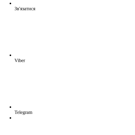
Зв'язатися
Viber
Telegram