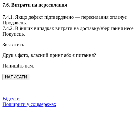
7.6. Витрати на пересилання
7.4.1. Якщо дефект підтверджено — пересилання оплачує
Продавець.
7.4.2. В інших випадках витрати на доставку/зберігання несе
Покупець.
Зв'язатись
Друк з фото, власний принт або є питання?
Напишіть нам.
НАПИСАТИ
Відгуки
Поширити у соцмережах