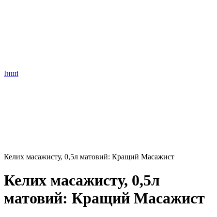
Інші
Келих масажисту, 0,5л матовий: Кращий Масажист
Келих масажисту, 0,5л
матовий: Кращий Масажист