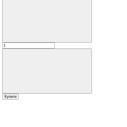
Купити