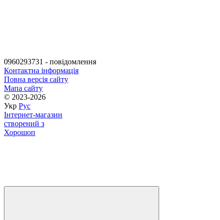
0960293731 - повідомлення
Контактна інформація
Повна версія сайту
Мапа сайту
© 2023-2026
Укр
Рус
Інтернет-магазин
створений з
Хорошоп