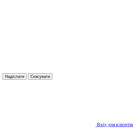
Надіслати
Скасувати
Вхід для клієнтів