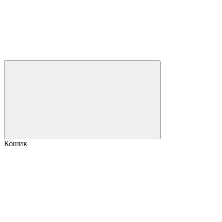
Кошик