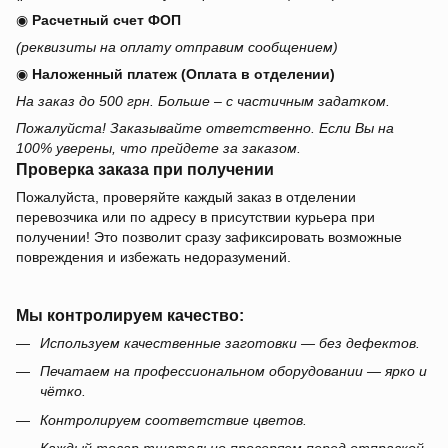
◉
Расчетный счет ФОП
(реквизиты на оплату отправим сообщением)
◉
Наложенный платеж (Оплата в отделении)
На заказ до 500 грн. Больше – с частичным задатком.
Пожалуйста! Заказывайте ответственно. Если Вы на
100% уверены, что прейдете за заказом.
Проверка заказа при получении
Пожалуйста, проверяйте каждый заказ в отделении
перевозчика или по адресу в присутствии курьера при
получении! Это позволит сразу зафиксировать возможные
повреждения и избежать недоразумений.
Мы контролируем качество:
Используем качественные заготовки — без дефектов.
Печатаем на профессиональном оборудовании — ярко и
чётко.
Контролируем соответствие цветов.