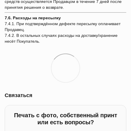
средств осуществляется Продавцом в течение 7 дней после
принятия решения о возврате.
7.6. Расходы на пересылку
7.4.1. При подтверждённом дефекте пересылку оплачивает
Продавец.
7.4.2. В остальных случаях расходы на доставку/хранение
несёт Покупатель.
Связаться
Печать с фото, собственный принт
или есть вопросы?