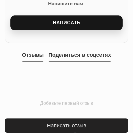
Напишите нам.
НАПИСАТЬ
Отзывы
Поделиться в соцсетях
Добавьте первый отзыв
Написать отзыв