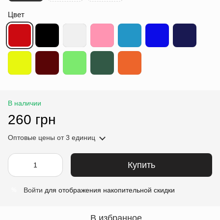
Цвет
В наличии
260 грн
Оптовые цены
от 3 единиц
Купить
Войти
для отображения накопительной скидки
%
В избранное