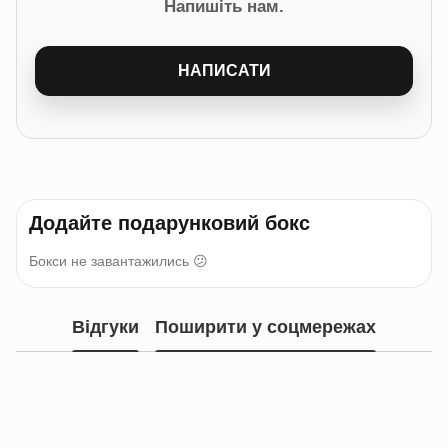
Напишіть нам.
НАПИСАТИ
Додайте подарунковий бокс
Бокси не завантажились 😕
Відгуки
Поширити у соцмережах