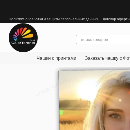
Перейти к основному контенту
Политика обработки и защиты персональных данных
Договор оферт
Чашки с принтами
Заказать чашку с Фо