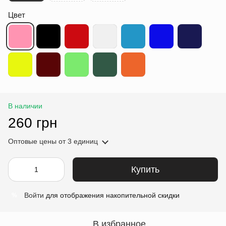
Цвет
В наличии
260 грн
Оптовые цены
от 3 единиц
Купить
Войти
для отображения накопительной скидки
%
В избранное