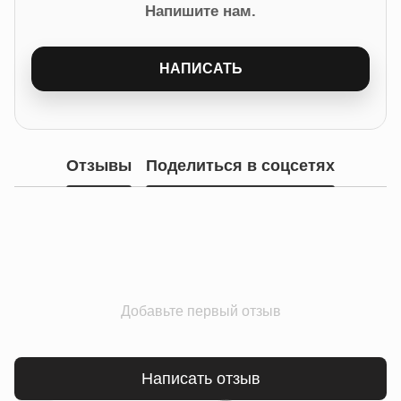
Напишите нам.
НАПИСАТЬ
Отзывы
Поделиться в соцсетях
Добавьте первый отзыв
Написать отзыв