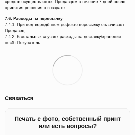
средств осуществляется Продавцом в течение 7 дней после
принятия решения о возврате.
7.6. Расходы на пересылку
7.4.1. При подтверждённом дефекте пересылку оплачивает
Продавец.
7.4.2. В остальных случаях расходы на доставку/хранение
несёт Покупатель.
Связаться
Печать с фото, собственный принт
или есть вопросы?