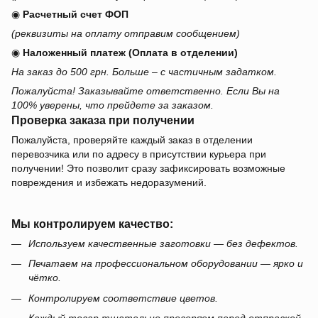
◉
Расчетный счет ФОП
(реквизиты на оплату отправим сообщением)
◉
Наложенный платеж (Оплата в отделении)
На заказ до 500 грн. Больше – с частичным задатком.
Пожалуйста! Заказывайте ответственно. Если Вы на
100% уверены, что прейдете за заказом.
Проверка заказа при получении
Пожалуйста, проверяйте каждый заказ в отделении
перевозчика или по адресу в присутствии курьера при
получении! Это позволит сразу зафиксировать возможные
повреждения и избежать недоразумений.
Мы контролируем качество:
Используем качественные заготовки — без дефектов.
Печатаем на профессиональном оборудовании — ярко и
чётко.
Контролируем соответствие цветов.