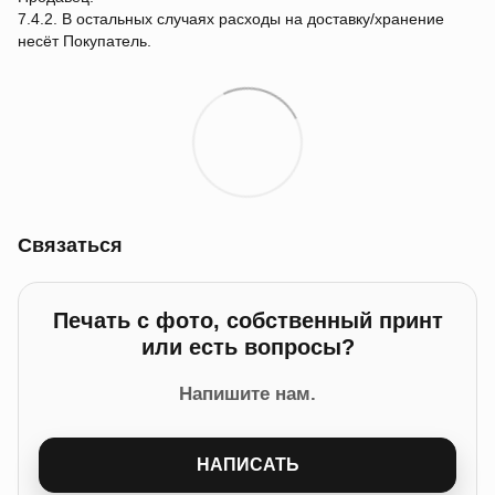
7.4.2. В остальных случаях расходы на доставку/хранение
несёт Покупатель.
Связаться
Печать с фото, собственный принт
или есть вопросы?
Напишите нам.
НАПИСАТЬ