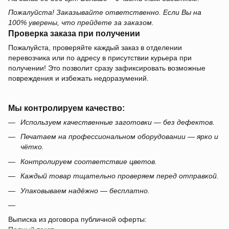
Пожалуйста! Заказывайте ответственно. Если Вы на
100% уверены, что прейдете за заказом.
Проверка заказа при получении
Пожалуйста, проверяйте каждый заказ в отделении
перевозчика или по адресу в присутствии курьера при
получении! Это позволит сразу зафиксировать возможные
повреждения и избежать недоразумений.
Мы контролируем качество:
Используем качественные заготовки — без дефектов.
Печатаем на профессиональном оборудовании — ярко и
чётко.
Контролируем соответствие цветов.
Каждый товар тщательно проверяем перед отправкой.
Упаковываем надёжно — бесплатно.
Выписка из договора публичной оферты: