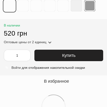
В наличии
520 грн
Оптовые цены
от 2 единиц
Купить
Войти
для отображения накопительной скидки
%
В избранное