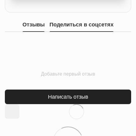
Отзывы
Поделиться в соцсетях
Добавьте первый отзыв
Написать отзыв