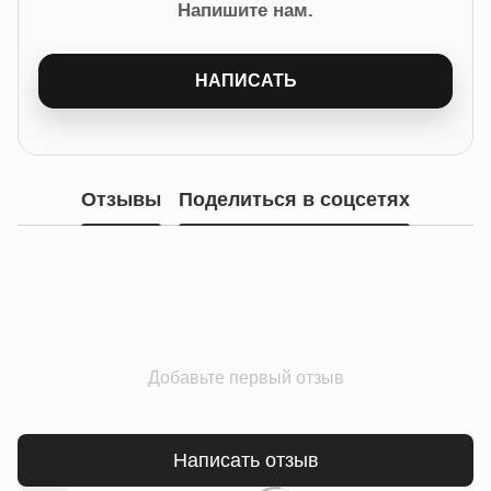
Напишите нам.
НАПИСАТЬ
Отзывы
Поделиться в соцсетях
Добавьте первый отзыв
Написать отзыв