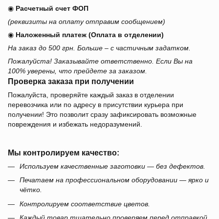
◉
Расчетный счет ФОП
(реквизиты на оплату отправим сообщением)
◉
Наложенный платеж (Оплата в отделении)
На заказ до 500 грн. Больше – с частичным задатком.
Пожалуйста! Заказывайте ответственно. Если Вы на
100% уверены, что прейдете за заказом.
Проверка заказа при получении
Пожалуйста, проверяйте каждый заказ в отделении
перевозчика или по адресу в присутствии курьера при
получении! Это позволит сразу зафиксировать возможные
повреждения и избежать недоразумений.
Мы контролируем качество:
Используем качественные заготовки — без дефектов.
Печатаем на профессиональном оборудовании — ярко и
чётко.
Контролируем соответствие цветов.
Каждый товар тщательно проверяем перед отправкой.