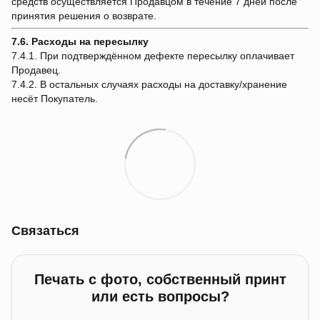
средств осуществляется Продавцом в течение 7 дней после
принятия решения о возврате.
7.6. Расходы на пересылку
7.4.1. При подтверждённом дефекте пересылку оплачивает
Продавец.
7.4.2. В остальных случаях расходы на доставку/хранение
несёт Покупатель.
Связаться
Печать с фото, собственный принт
или есть вопросы?