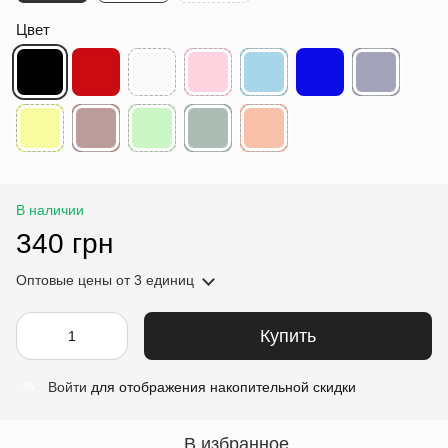
Цвет
В наличии
340 грн
Оптовые цены
от 3 единиц
Купить
Войти
для отображения накопительной скидки
%
В избранное