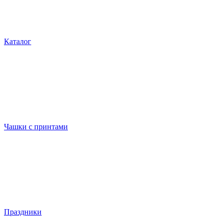
Каталог
Чашки с принтами
Праздники