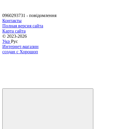
0960293731 - повідомлення
Контакты
Полная версия сайта
Карта сайта
© 2023-2026
Укр
Рус
Интернет-магазин
создан с Хорошоп