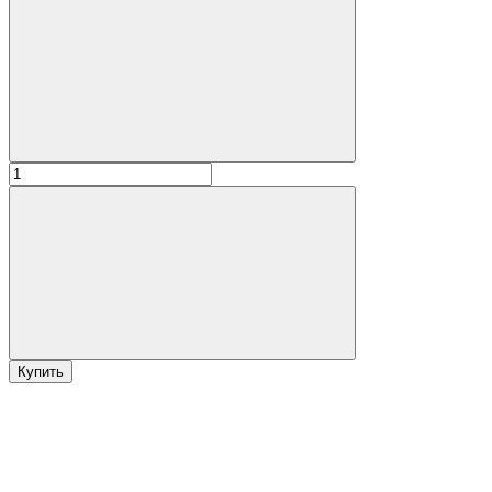
Купить