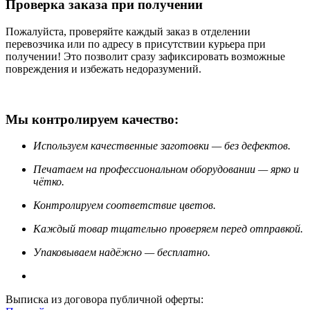
Проверка заказа при получении
Пожалуйста, проверяйте каждый заказ в отделении
перевозчика или по адресу в присутствии курьера при
получении! Это позволит сразу зафиксировать возможные
повреждения и избежать недоразумений.
Мы контролируем качество:
Используем качественные заготовки — без дефектов.
Печатаем на профессиональном оборудовании — ярко и
чётко.
Контролируем соответствие цветов.
Каждый товар тщательно проверяем перед отправкой.
Упаковываем надёжно — бесплатно.
Выписка из договора публичной оферты: