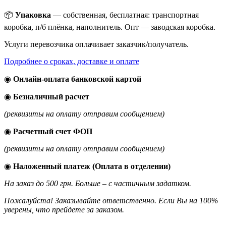
📦
Упаковка
— собственная, бесплатная: транспортная
коробка, п/б плёнка, наполнитель. Опт — заводская коробка.
Услуги перевозчика оплачивает заказчик/получатель.
Подробнее о сроках, доставке и оплате
◉
Онлайн-оплата банковской картой
◉
Безналичный расчет
(реквизиты на оплату отправим сообщением)
◉
Расчетный счет ФОП
(реквизиты на оплату отправим сообщением)
◉
Наложенный платеж (Оплата в отделении)
На заказ до 500 грн. Больше – с частичным задатком.
Пожалуйста! Заказывайте ответственно. Если Вы на 100%
уверены, что прейдете за заказом.