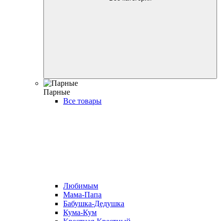
Парные
Все товары
Любимым
Мама-Папа
Бабушка-Дедушка
Кума-Кум