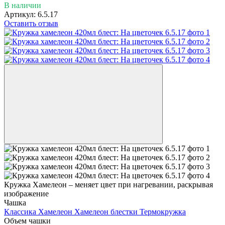
В наличии
Артикул:
6.5.17
Оставить отзыв
Кружка Хамелеон – меняет цвет при нагревании, раскрывая
изображение
Чашка
Классика
Хамелеон
Хамелеон блестки
Термокружка
Объем чашки