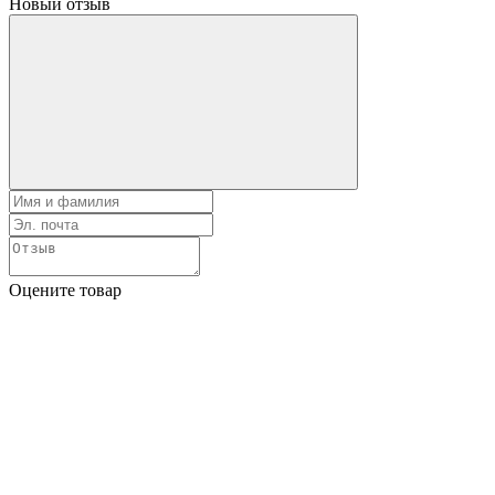
Новый отзыв
Оцените товар