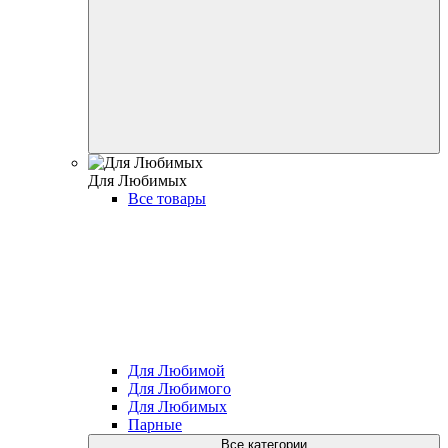
Для Любимых
Все товары
Для Любимой
Для Любимого
Для Любимых
Парные
Все категории