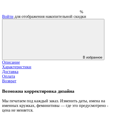
%
Войти
для отображения накопительной скидки
В избранное
Описание
Характеристики
Доставка
Оплата
Возврат
Возможна корректировка дизайна
Мы печатаем под каждый заказ. Изменить даты, имена на
именных кружках, феминитивы — где это предусмотрено -
цена не меняется.