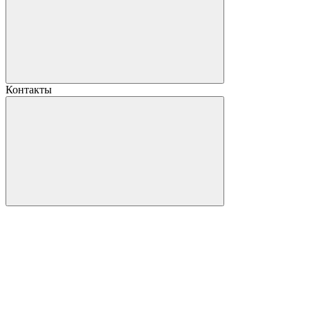
Контакты