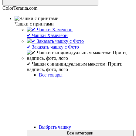
ColorTerarita.com
Чашки с принтами
✔ Чашки Хамелеон
✔ Заказать чашку с Фото
✔ Чашки с индивидуальным макетом: Принт,
надпись, фото, лого
Все товары
Выбрать чашку
Все категории