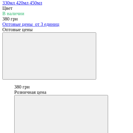
330мл
420мл
450мл
Цвет
В наличии
380 грн
Оптовые цены
от 3 единиц
Оптовые цены
380 грн
Розничная цена