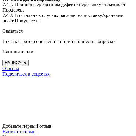
7.4.1. При подтверждённом дефекте пересылку оплачивает
Продавец.
7.4.2. В остальных случаях расходы на доставку/хранение
несёт Покупатель.
Связаться
Печать с фото, собственный принт или есть вопросы?
Напишите нам.
НАПИСАТЬ
Отзывы
Поделиться в соцсетях
Добавьте первый отзыв
Написать отзыв