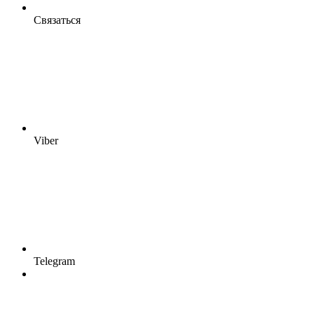
Связаться
Viber
Telegram