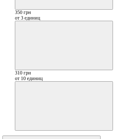
350 грн
от 3 единиц
310 грн
от 10 единиц