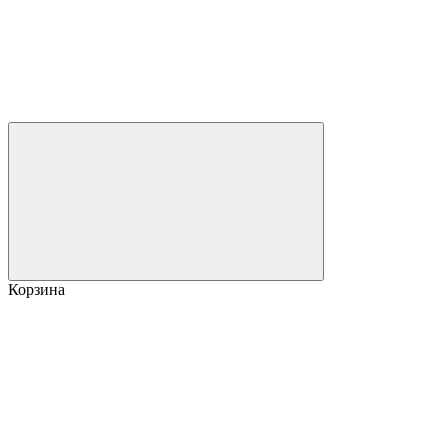
Корзина