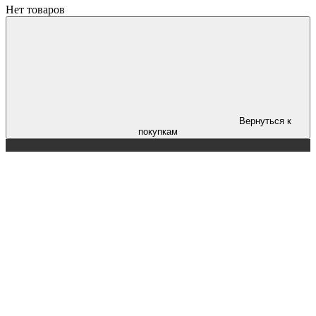
Нет товаров
Вернуться к
покупкам