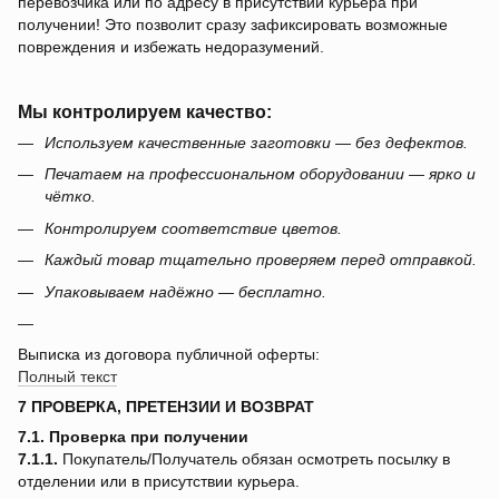
перевозчика или по адресу в присутствии курьера при
получении! Это позволит сразу зафиксировать возможные
повреждения и избежать недоразумений.
Мы контролируем качество:
Используем качественные заготовки — без дефектов.
Печатаем на профессиональном оборудовании — ярко и
чётко.
Контролируем соответствие цветов.
Каждый товар тщательно проверяем перед отправкой.
Упаковываем надёжно — бесплатно.
Выписка из договора публичной оферты:
Полный текст
7 ПРОВЕРКА, ПРЕТЕНЗИИ И ВОЗВРАТ
7.1. Проверка при получении
7.1.1.
Покупатель/Получатель обязан осмотреть посылку в
отделении или в присутствии курьера.