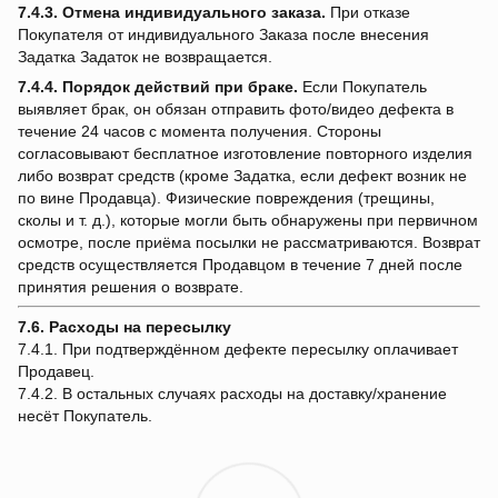
7.4.3.
Отмена индивидуального заказа.
При отказе
Покупателя от индивидуального Заказа после внесения
Задатка Задаток не возвращается.
7.4.4.
Порядок действий при браке.
Если Покупатель
выявляет брак, он обязан отправить фото/видео дефекта в
течение 24 часов с момента получения. Стороны
согласовывают бесплатное изготовление повторного изделия
либо возврат средств (кроме Задатка, если дефект возник не
по вине Продавца). Физические повреждения (трещины,
сколы и т. д.), которые могли быть обнаружены при первичном
осмотре, после приёма посылки не рассматриваются. Возврат
средств осуществляется Продавцом в течение 7 дней после
принятия решения о возврате.
7.6. Расходы на пересылку
7.4.1. При подтверждённом дефекте пересылку оплачивает
Продавец.
7.4.2. В остальных случаях расходы на доставку/хранение
несёт Покупатель.