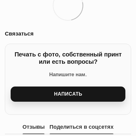
Связаться
Печать с фото, собственный принт
или есть вопросы?
Напишите нам.
НАПИСАТЬ
Отзывы
Поделиться в соцсетях