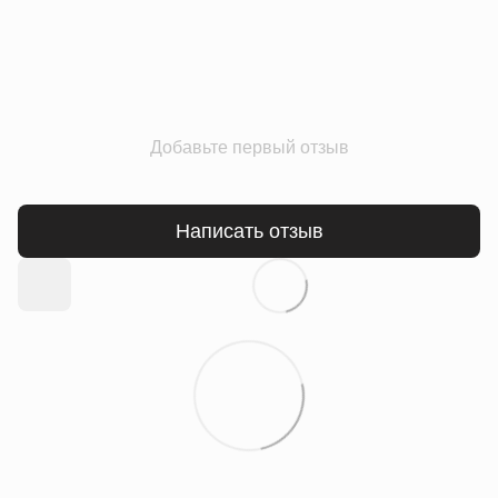
Добавьте первый отзыв
Написать отзыв