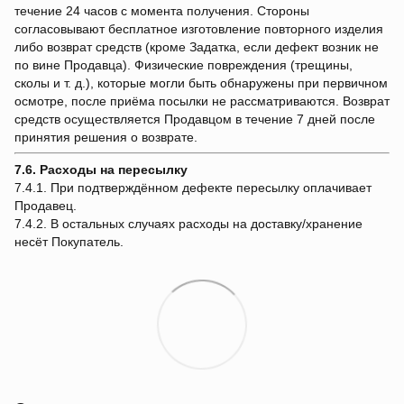
течение 24 часов с момента получения. Стороны
согласовывают бесплатное изготовление повторного изделия
либо возврат средств (кроме Задатка, если дефект возник не
по вине Продавца). Физические повреждения (трещины,
сколы и т. д.), которые могли быть обнаружены при первичном
осмотре, после приёма посылки не рассматриваются. Возврат
средств осуществляется Продавцом в течение 7 дней после
принятия решения о возврате.
7.6. Расходы на пересылку
7.4.1. При подтверждённом дефекте пересылку оплачивает
Продавец.
7.4.2. В остальных случаях расходы на доставку/хранение
несёт Покупатель.