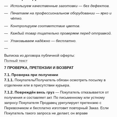
Используем качественные заготовки — без дефектов.
Печатаем на профессиональном оборудовании — ярко и
чётко.
Контролируем соответствие цветов.
Каждый товар тщательно проверяем перед отправкой.
Упаковываем надёжно — бесплатно.
Выписка из договора публичной оферты:
Полный текст
7 ПРОВЕРКА, ПРЕТЕНЗИИ И ВОЗВРАТ
7.1. Проверка при получении
7.1.1.
Покупатель/Получатель обязан осмотреть посылку в
отделении или в присутствии курьера.
7.1.2.
Повреждён весь груз
— Покупатель отказывается от
получения и составляет акт. По письменному или устному
запросу Покупателя Продавец урегулирует претензию с
Перевозчиком и бесплатно изготовит повторный Заказ. Если
Покупатель такого запроса не делает, он вправе