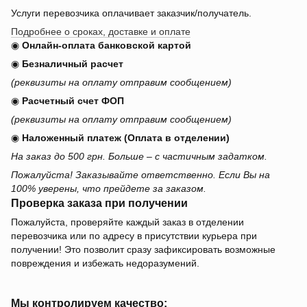
Услуги перевозчика оплачивает заказчик/получатель.
Подробнее о сроках, доставке и оплате
◉
Онлайн-оплата банковской картой
◉
Безналичный расчет
(реквизиты на оплату отправим сообщением)
◉
Расчетный счет ФОП
(реквизиты на оплату отправим сообщением)
◉
Наложенный платеж (Оплата в отделении)
На заказ до 500 грн. Больше – с частичным задатком.
Пожалуйста! Заказывайте ответственно. Если Вы на
100% уверены, что прейдете за заказом.
Проверка заказа при получении
Пожалуйста, проверяйте каждый заказ в отделении
перевозчика или по адресу в присутствии курьера при
получении! Это позволит сразу зафиксировать возможные
повреждения и избежать недоразумений.
Мы контролируем качество: