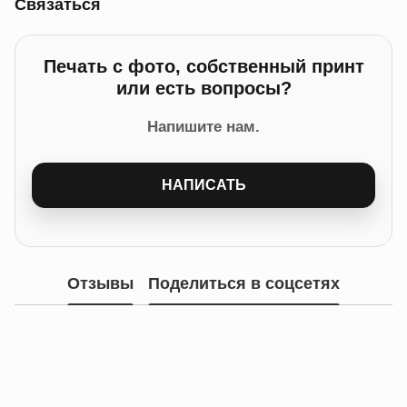
Связаться
Печать с фото, собственный принт
или есть вопросы?
Напишите нам.
НАПИСАТЬ
Отзывы
Поделиться в соцсетях