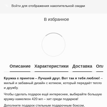
Войти
для отображения накопительной скидки
%
В избранное
Описание
Характеристики
Доставка
Опла
Кружка с принтом – Лучший друг. Вот так я тебя люблю!
–
милый и забавный дизайн с котиком, который передаёт тепло
и дружбу.
Чтобы сделать подарок ещё интереснее, выбирайте большую
кружку-хамелеон 420 мл – хит среди подарков!
Дополните подарок стильным подарочным боксом,