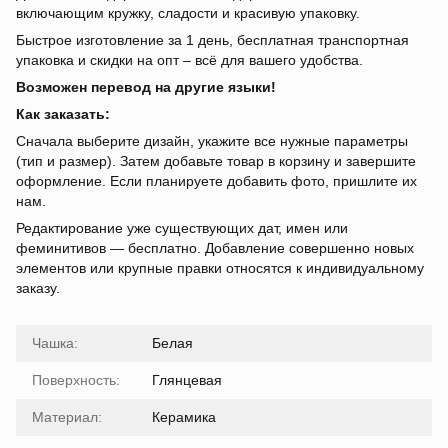
включающим кружку, сладости и красивую упаковку.
Быстрое изготовление за 1 день, бесплатная транспортная
упаковка и скидки на опт – всё для вашего удобства.
Возможен перевод на другие языки!
Как заказать:
Сначала выберите дизайн, укажите все нужные параметры
(тип и размер). Затем добавьте товар в корзину и завершите
оформление. Если планируете добавить фото, пришлите их
нам.
Редактирование уже существующих дат, имен или
феминитивов — бесплатно. Добавление совершенно новых
элементов или крупные правки относятся к индивидуальному
заказу.
Чашка:
Белая
Поверхность:
Глянцевая
Материал:
Керамика