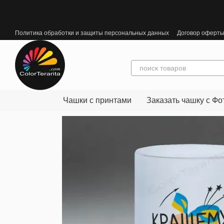
Перейти к основному контенту
Политика обработки и защиты персональных данных
Договор оферт
Чашки с принтами
Заказать чашку с Фо