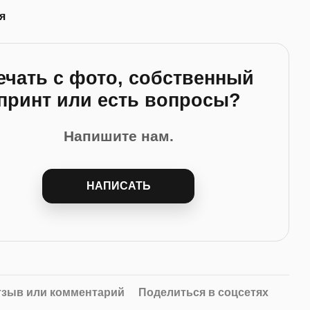
я
ечать с фото, собственный
принт или есть вопросы?
Напишите нам.
НАПИСАТЬ
тзыв или комментарий
Поделиться в соцсетях