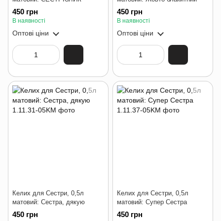
450 грн
450 грн
В наявності
В наявності
Оптові ціни
Оптові ціни
Келих для Сестри, 0,5л
Келих для Сестри, 0,5л
матовий: Сестра, дякую
матовий: Супер Сестра
450 грн
450 грн