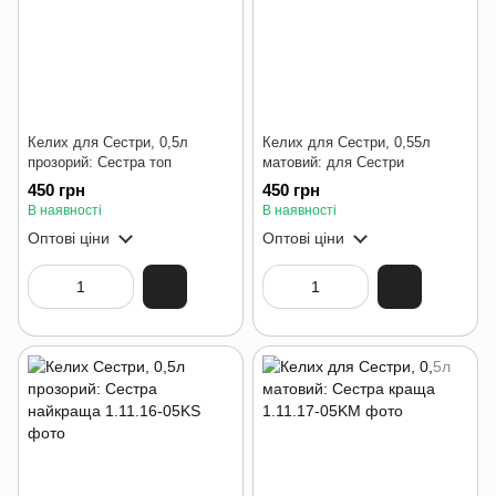
Келих для Сестри, 0,5л
Келих для Сестри, 0,55л
прозорий: Сестра топ
матовий: для Сестри
450 грн
450 грн
В наявності
В наявності
Оптові ціни
Оптові ціни