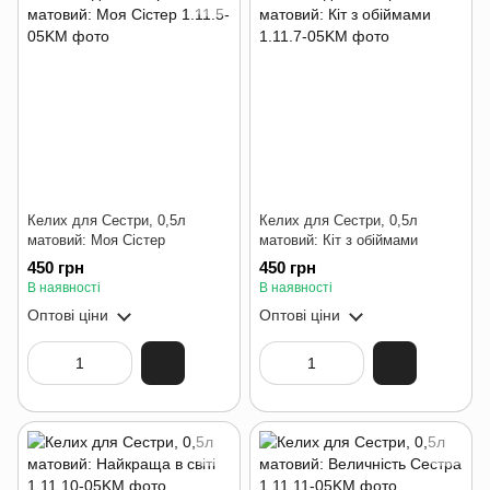
Келих для Сестри, 0,5л
Келих для Сестри, 0,5л
матовий: Моя Сістер
матовий: Кіт з обіймами
450 грн
450 грн
В наявності
В наявності
Оптові ціни
Оптові ціни