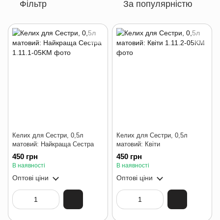
Фільтр
За популярністю
Келих для Сестри, 0,5л
Келих для Сестри, 0,5л
матовий: Найкраща Сестра
матовий: Квіти
450 грн
450 грн
В наявності
В наявності
Оптові ціни
Оптові ціни