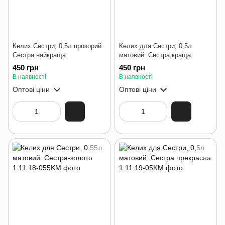
Келих Сестри, 0,5л прозорий:
Келих для Сестри, 0,5л
Сестра найкраща
матовий: Сестра краща
450 грн
450 грн
В наявності
В наявності
Оптові ціни
Оптові ціни