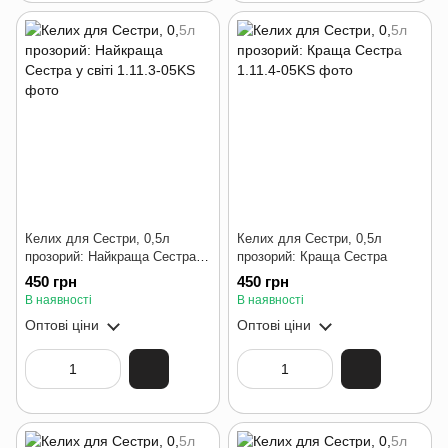
Келих для Сестри, 0,5л
Келих для Сестри, 0,5л
прозорий: Найкраща Сестра у
прозорий: Краща Сестра
світі
450 грн
450 грн
В наявності
В наявності
Оптові ціни
Оптові ціни