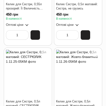
Келих для Сестри, 0,55л
Келих Сестри, 0,5л матовий:
прозорий: Її Величність
Сестра, не грузись
Сестра
450 грн
450 грн
В наявності
В наявності
Оптові ціни
Оптові ціни
Келих для Сестри, 0,5л
Келих для Сестри, 0,5л
матовий: СЕСТРЮЛИК
матовий: Жовто-блакитний