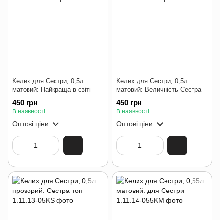
Келих для Сестри, 0,5л
Келих для Сестри, 0,5л
матовий: Найкраща в світі
матовий: Величність Сестра
450 грн
450 грн
В наявності
В наявності
Оптові ціни
Оптові ціни