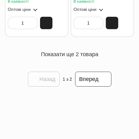
В наявності
В наявності
Оптові ціни
Оптові ціни
Показати ще 2 товара
Назад
Вперед
1
з 2