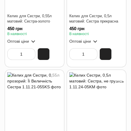
Келих для Сестри, 0,55л
Келих для Сестри, 0,5л
матовий: Сестра-золото
матовий: Сестра прекрасна
450 грн
450 грн
В наявності
В наявності
Оптові ціни
Оптові ціни