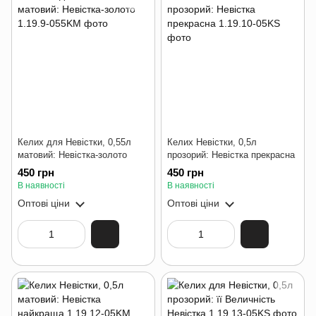
Келих для Невістки, 0,55л
Келих Невістки, 0,5л
матовий: Невістка-золото
прозорий: Невістка прекрасна
450 грн
450 грн
В наявності
В наявності
Оптові ціни
Оптові ціни