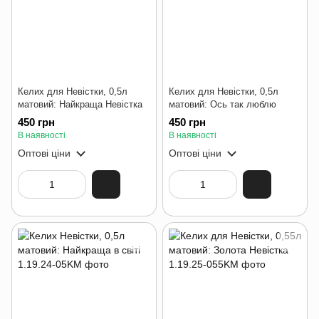
Келих для Невістки, 0,5л
Келих для Невістки, 0,5л
матовий: Найкраща Невістка
матовий: Ось так люблю
450 грн
450 грн
В наявності
В наявності
Оптові ціни
Оптові ціни