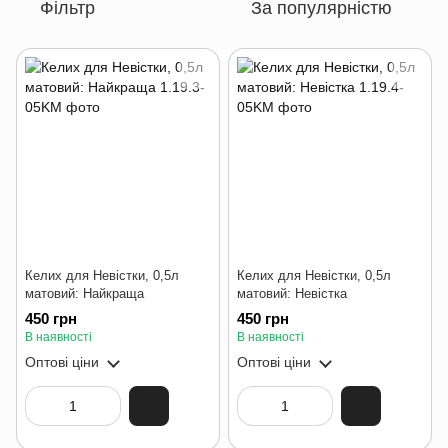
Фільтр
За популярністю
Келих для Невістки, 0,5л
Келих для Невістки, 0,5л
матовий: Найкраща
матовий: Невістка
450 грн
450 грн
В наявності
В наявності
Оптові ціни
Оптові ціни