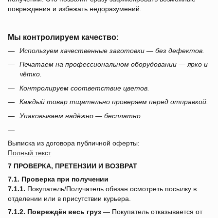
повреждения и избежать недоразумений.
Мы контролируем качество:
Используем качественные заготовки — без дефектов.
Печатаем на профессиональном оборудовании — ярко и
чётко.
Контролируем соответствие цветов.
Каждый товар тщательно проверяем перед отправкой.
Упаковываем надёжно — бесплатно.
Выписка из договора публичной оферты:
Полный текст
7 ПРОВЕРКА, ПРЕТЕНЗИИ И ВОЗВРАТ
7.1. Проверка при получении
7.1.1.
Покупатель/Получатель обязан осмотреть посылку в
отделении или в присутствии курьера.
7.1.2.
Повреждён весь груз
— Покупатель отказывается от