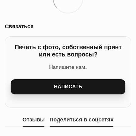
Связаться
Печать с фото, собственный принт
или есть вопросы?
Напишите нам.
НАПИСАТЬ
Отзывы
Поделиться в соцсетях