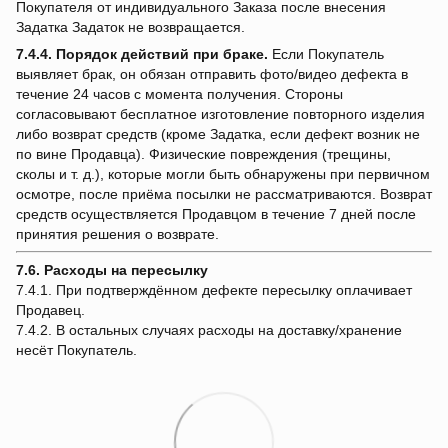
Покупателя от индивидуального Заказа после внесения
Задатка Задаток не возвращается.
7.4.4.
Порядок действий при браке.
Если Покупатель
выявляет брак, он обязан отправить фото/видео дефекта в
течение 24 часов с момента получения. Стороны
согласовывают бесплатное изготовление повторного изделия
либо возврат средств (кроме Задатка, если дефект возник не
по вине Продавца). Физические повреждения (трещины,
сколы и т. д.), которые могли быть обнаружены при первичном
осмотре, после приёма посылки не рассматриваются. Возврат
средств осуществляется Продавцом в течение 7 дней после
принятия решения о возврате.
7.6. Расходы на пересылку
7.4.1. При подтверждённом дефекте пересылку оплачивает
Продавец.
7.4.2. В остальных случаях расходы на доставку/хранение
несёт Покупатель.