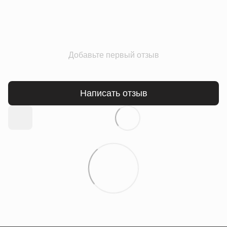
Добавьте первый отзыв
Написать отзыв