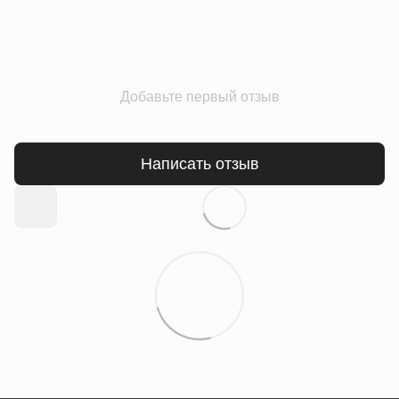
Добавьте первый отзыв
Написать отзыв