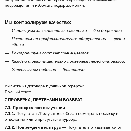
повреждения и избежать недоразумений.
Мы контролируем качество:
Используем качественные заготовки — без дефектов.
Печатаем на профессиональном оборудовании — ярко и
чётко.
Контролируем соответствие цветов.
Каждый товар тщательно проверяем перед отправкой.
Упаковываем надёжно — бесплатно.
Выписка из договора публичной оферты:
Полный текст
7 ПРОВЕРКА, ПРЕТЕНЗИИ И ВОЗВРАТ
7.1. Проверка при получении
7.1.1.
Покупатель/Получатель обязан осмотреть посылку в
отделении или в присутствии курьера.
7.1.2.
Повреждён весь груз
— Покупатель отказывается от