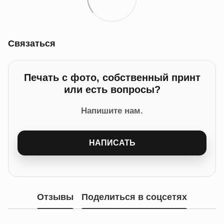
Связаться
Печать с фото, собственный принт
или есть вопросы?
Напишите нам.
НАПИСАТЬ
Отзывы
Поделиться в соцсетях