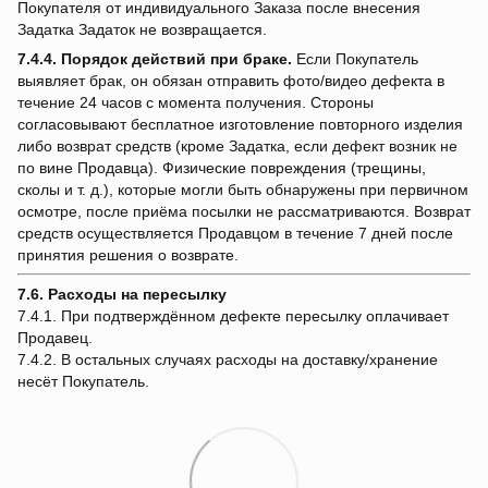
Покупателя от индивидуального Заказа после внесения
Задатка Задаток не возвращается.
7.4.4.
Порядок действий при браке.
Если Покупатель
выявляет брак, он обязан отправить фото/видео дефекта в
течение 24 часов с момента получения. Стороны
согласовывают бесплатное изготовление повторного изделия
либо возврат средств (кроме Задатка, если дефект возник не
по вине Продавца). Физические повреждения (трещины,
сколы и т. д.), которые могли быть обнаружены при первичном
осмотре, после приёма посылки не рассматриваются. Возврат
средств осуществляется Продавцом в течение 7 дней после
принятия решения о возврате.
7.6. Расходы на пересылку
7.4.1. При подтверждённом дефекте пересылку оплачивает
Продавец.
7.4.2. В остальных случаях расходы на доставку/хранение
несёт Покупатель.