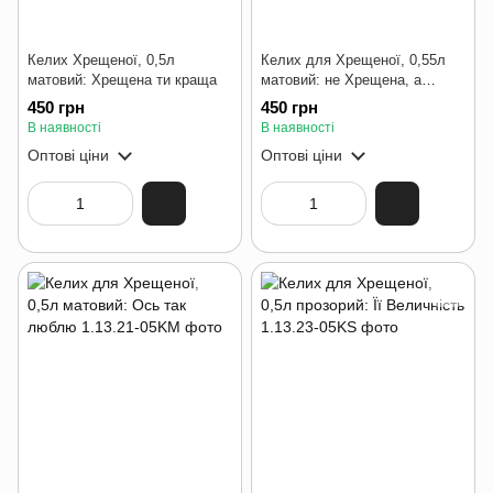
Келих Хрещеної, 0,5л
Келих для Хрещеної, 0,55л
матовий: Хрещена ти краща
матовий: не Хрещена, а
золото
450 грн
450 грн
В наявності
В наявності
Оптові ціни
Оптові ціни