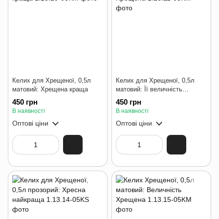
Келих для Хрещеної, 0,5л
Келих для Хрещеної, 0,5л
матовий: Хрещена краща
матовий: Її величність
Хрещена
450 грн
450 грн
В наявності
В наявності
Оптові ціни
Оптові ціни