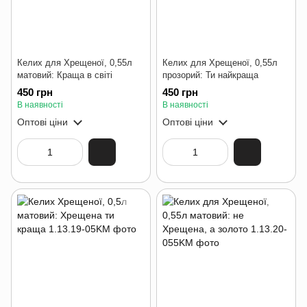
Келих для Хрещеної, 0,55л
Келих для Хрещеної, 0,55л
матовий: Краща в світі
прозорий: Ти найкраща
450 грн
450 грн
В наявності
В наявності
Оптові ціни
Оптові ціни