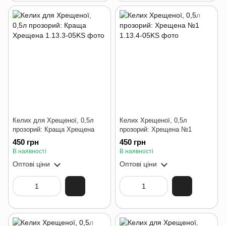
Келих для Хрещеної, 0,5л
Келих Хрещеної, 0,5л
прозорий: Краща Хрещена
прозорий: Хрещена №1
450 грн
450 грн
В наявності
В наявності
Оптові ціни
Оптові ціни