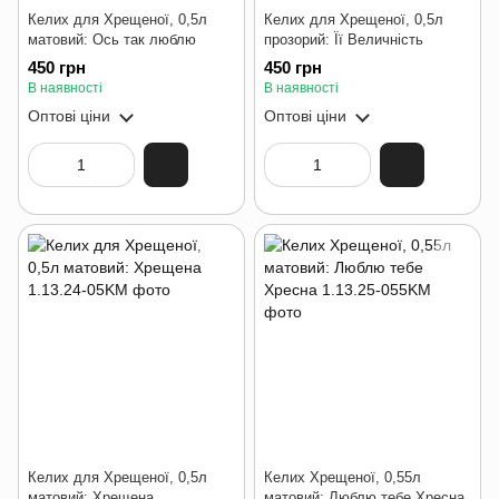
Келих для Хрещеної, 0,5л
Келих для Хрещеної, 0,5л
матовий: Ось так люблю
прозорий: Її Величність
450 грн
450 грн
В наявності
В наявності
Оптові ціни
Оптові ціни
Келих для Хрещеної, 0,5л
Келих Хрещеної, 0,55л
матовий: Хрещена
матовий: Люблю тебе Хресна