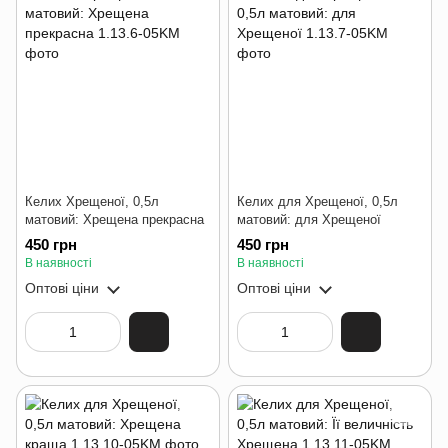
Келих Хрещеної, 0,5л
Келих для Хрещеної, 0,5л
матовий: Хрещена прекрасна
матовий: для Хрещеної
450 грн
450 грн
В наявності
В наявності
Оптові ціни
Оптові ціни