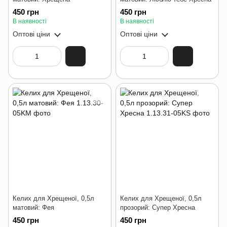
450 грн
450 грн
В наявності
В наявності
Оптові ціни
Оптові ціни
Келих для Хрещеної, 0,5л
Келих для Хрещеної, 0,5л
матовий: Фея
прозорий: Супер Хресна
450 грн
450 грн