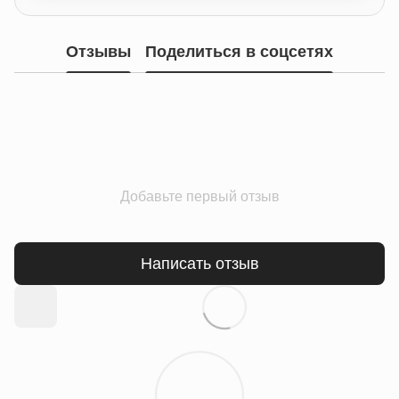
Отзывы
Поделиться в соцсетях
Добавьте первый отзыв
Написать отзыв