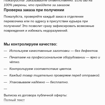
Пожалуйста! Заказывайте ответственно. Если Вы на
100% уверены, что прейдете за заказом.
Проверка заказа при получении
Пожалуйста, проверяйте каждый заказ в отделении
перевозчика или по адресу в присутствии курьера при
получении! Это позволит сразу зафиксировать возможные
повреждения и избежать недоразумений.
Мы контролируем качество:
Используем качественные заготовки — без дефектов.
Печатаем на профессиональном оборудовании — ярко и
чётко.
Контролируем соответствие цветов.
Каждый товар тщательно проверяем перед отправкой.
Упаковываем надёжно — бесплатно.
Выписка из договора публичной оферты:
Полный текст