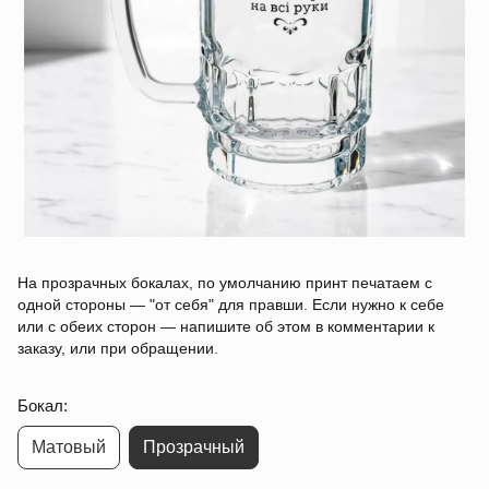
На прозрачных бокалах, по умолчанию принт печатаем с
одной стороны — "от себя" для правши. Если нужно к себе
или с обеих сторон — напишите об этом в комментарии к
заказу, или при обращении.
Бокал:
Матовый
Прозрачный