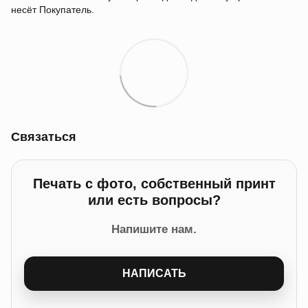
несёт Покупатель.
Связаться
Печать с фото, собственный принт
или есть вопросы?
Напишите нам.
НАПИСАТЬ