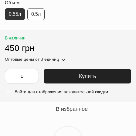
Объем;
0,55л
0,5л
В наличии
450 грн
Оптовые цены
от 3 единиц
Купить
Войти
для отображения накопительной скидки
%
В избранное