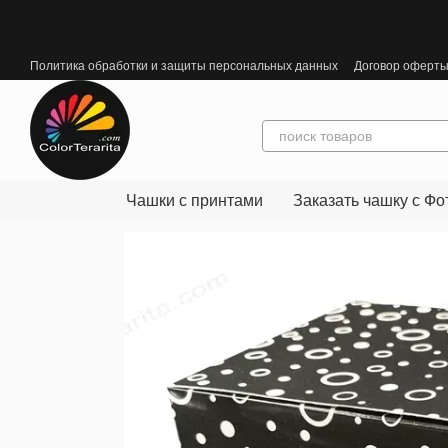
Перейти к основному контенту
Политика обработки и защиты персональных данных
Договор оферт
Чашки с принтами
Заказать чашку с Фо