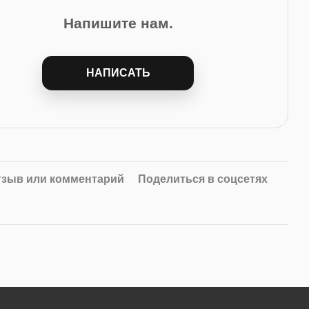
Напишите нам.
НАПИСАТЬ
тзыв или комментарий
Поделиться в соцсетях