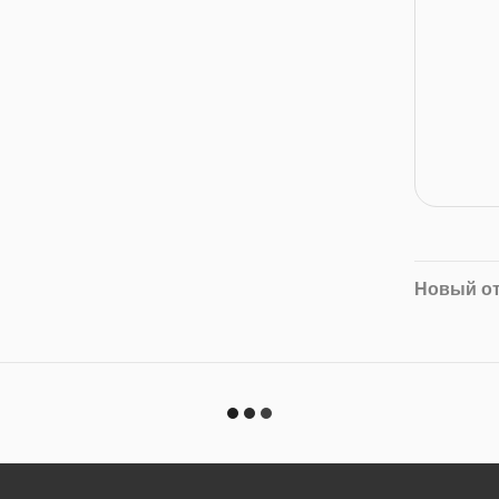
Новый о