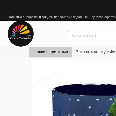
Перейти к основному контенту
Политика обработки и защиты персональных данных
Договор оферт
Чашки с принтами
Заказать чашку с Фо