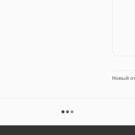
Новый о