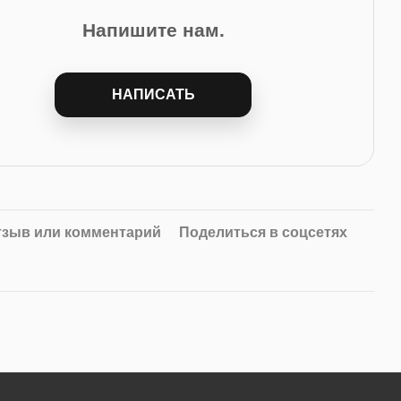
Напишите нам.
НАПИСАТЬ
тзыв или комментарий
Поделиться в соцсетях