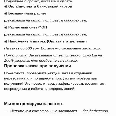
Подробнее о сроках, доставке и оплате
◉
Онлайн-оплата банковской картой
◉
Безналичный расчет
(реквизиты на оплату отправим сообщением)
◉
Расчетный счет ФОП
(реквизиты на оплату отправим сообщением)
◉
Наложенный платеж (Оплата в отделении)
На заказ до 500 грн. Больше – с частичным задатком.
Пожалуйста! Заказывайте ответственно. Если Вы на
100% уверены, что прейдете за заказом.
Проверка заказа при получении
Пожалуйста, проверяйте каждый заказ в отделении
перевозчика или по адресу в присутствии курьера при
получении! Это позволит сразу зафиксировать возможные
повреждения и избежать недоразумений.
Мы контролируем качество:
Используем качественные заготовки — без дефектов.