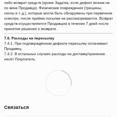
либо возврат средств (кроме Задатка, если дефект возник не
по вине Продавца). Физические повреждения (трещины,
сколы и т. д.), которые могли быть обнаружены при первичном
осмотре, после приёма посылки не рассматриваются. Возврат
средств осуществляется Продавцом в течение 7 дней после
принятия решения о возврате.
7.6. Расходы на пересылку
7.4.1. При подтверждённом дефекте пересылку оплачивает
Продавец.
7.4.2. В остальных случаях расходы на доставку/хранение
несёт Покупатель.
Связаться