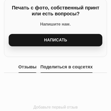
Печать с фото, собственный принт
или есть вопросы?
Напишите нам.
НАПИСАТЬ
Отзывы
Поделиться в соцсетях
Добавьте первый отзыв