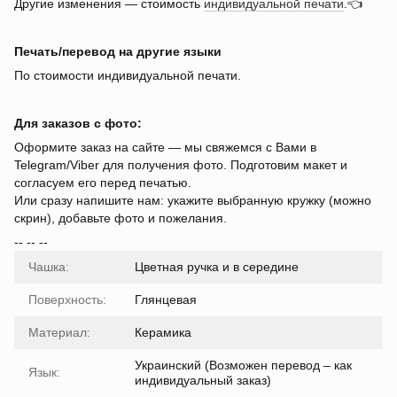
Другие изменения — стоимость
индивидуальной печати
.👈
Печать/перевод на другие языки
По стоимости индивидуальной печати.
Для заказов с фото:
Оформите заказ на сайте — мы свяжемся с Вами в
Telegram/Viber для получения фото. Подготовим макет и
согласуем его перед печатью.
Или сразу напишите нам: укажите выбранную кружку (можно
скрин), добавьте фото и пожелания.
-- -- --
Чашка:
Цветная ручка и в середине
Поверхность:
Глянцевая
Материал:
Керамика
Украинский (Возможен перевод – как
Язык:
индивидуальный заказ)