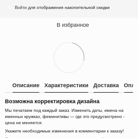
Войти
для отображения накопительной скидки
%
В избранное
Описание
Характеристики
Доставка
Опла
Возможна корректировка дизайна
Мы печатаем под каждый заказ. Изменить даты, имена на
именных кружках, феминитивы — где это предусмотрено -
цена не меняется.
Укажите необходимые изменения в комментарии к заказу!