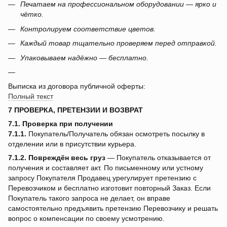
Печатаем на профессиональном оборудовании — ярко и
чётко.
Контролируем соответствие цветов.
Каждый товар тщательно проверяем перед отправкой.
Упаковываем надёжно — бесплатно.
Выписка из договора публичной оферты:
Полный текст
7 ПРОВЕРКА, ПРЕТЕНЗИИ И ВОЗВРАТ
7.1. Проверка при получении
7.1.1.
Покупатель/Получатель обязан осмотреть посылку в
отделении или в присутствии курьера.
7.1.2.
Повреждён весь груз
— Покупатель отказывается от
получения и составляет акт. По письменному или устному
запросу Покупателя Продавец урегулирует претензию с
Перевозчиком и бесплатно изготовит повторный Заказ. Если
Покупатель такого запроса не делает, он вправе
самостоятельно предъявить претензию Перевозчику и решать
вопрос о компенсации по своему усмотрению.