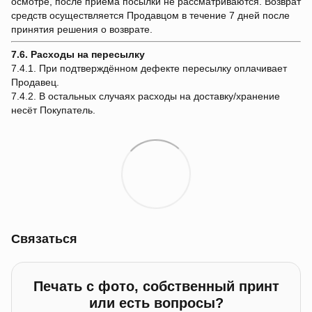
осмотре, после приёма посылки не рассматриваются. Возврат
средств осуществляется Продавцом в течение 7 дней после
принятия решения о возврате.
7.6. Расходы на пересылку
7.4.1. При подтверждённом дефекте пересылку оплачивает
Продавец.
7.4.2. В остальных случаях расходы на доставку/хранение
несёт Покупатель.
Связаться
Печать с фото, собственный принт
или есть вопросы?