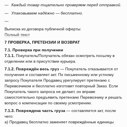
Каждый товар тщательно проверяем перед отправкой.
Упаковываем надёжно — бесплатно.
Выписка из договора публичной оферты:
Полный текст
7 ПРОВЕРКА, ПРЕТЕНЗИИ И ВОЗВРАТ
7.1. Проверка при получении
7.1.1.
Покупатель/Получатель обязан осмотреть посылку в
отделении или в присутствии курьера.
7.1.2.
Повреждён весь груз
— Покупатель отказывается от
получения и составляет акт. По письменному или устному
запросу Покупателя Продавец урегулирует претензию с
Перевозчиком и бесплатно изготовит повторный Заказ. Если
Покупатель такого запроса не делает, он вправе
самостоятельно предъявить претензию Перевозчику и решать
вопрос о компенсации по своему усмотрению.
7.1.3.
Повреждена часть груза
— составляется акт, после
чего:
a) Продавец бесплатно заменяет повреждённые единицы