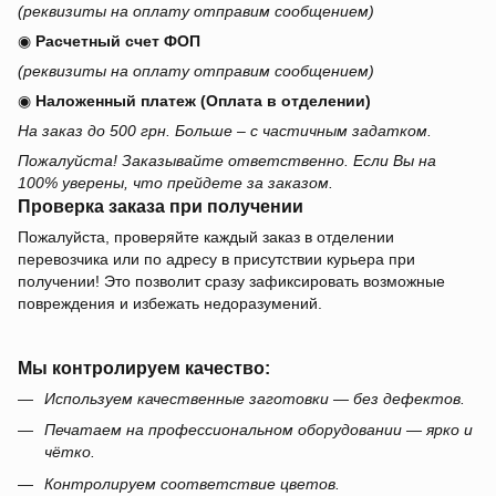
(реквизиты на оплату отправим сообщением)
◉
Расчетный счет ФОП
(реквизиты на оплату отправим сообщением)
◉
Наложенный платеж (Оплата в отделении)
На заказ до 500 грн. Больше – с частичным задатком.
Пожалуйста! Заказывайте ответственно. Если Вы на
100% уверены, что прейдете за заказом.
Проверка заказа при получении
Пожалуйста, проверяйте каждый заказ в отделении
перевозчика или по адресу в присутствии курьера при
получении! Это позволит сразу зафиксировать возможные
повреждения и избежать недоразумений.
Мы контролируем качество:
Используем качественные заготовки — без дефектов.
Печатаем на профессиональном оборудовании — ярко и
чётко.
Контролируем соответствие цветов.