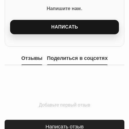
Напишите нам.
НАПИСАТЬ
Отзывы
Поделиться в соцсетях
Добавьте первый отзыв
Написать отзыв