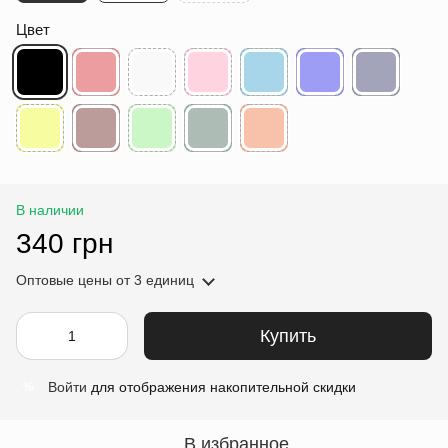
Цвет
В наличии
340 грн
Оптовые цены
от 3 единиц
Купить
Войти
для отображения накопительной скидки
%
В избранное