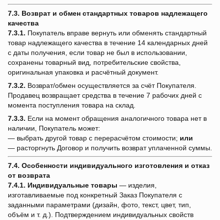
7.3. Возврат и обмен стандартных товаров надлежащего
качества
7.3.1.
Покупатель вправе вернуть или обменять стандартный
товар надлежащего качества в течение 14 календарных дней
с даты получения, если товар не был в использовании,
сохранены товарный вид, потребительские свойства,
оригинальная упаковка и расчётный документ.
7.3.2.
Возврат/обмен осуществляется за счёт Покупателя.
Продавец возвращает средства в течение 7 рабочих дней с
момента поступления товара на склад.
7.3.3.
Если на момент обращения аналогичного товара нет в
наличии, Покупатель может:
— выбрать другой товар с перерасчётом стоимости;
или
— расторгнуть Договор и получить возврат уплаченной суммы.
7.4. Особенности индивидуального изготовления и отказ
от возврата
7.4.1.
Индивидуальные товары
— изделия,
изготавливаемые под конкретный Заказ Покупателя с
заданными параметрами (дизайн, фото, текст, цвет, тип,
объём и т. д.). Подтверждением индивидуальных свойств