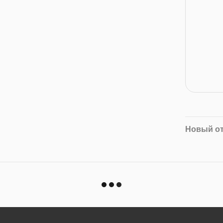
Новый о