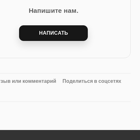
Напишите нам.
НАПИСАТЬ
тзыв или комментарий
Поделиться в соцсетях