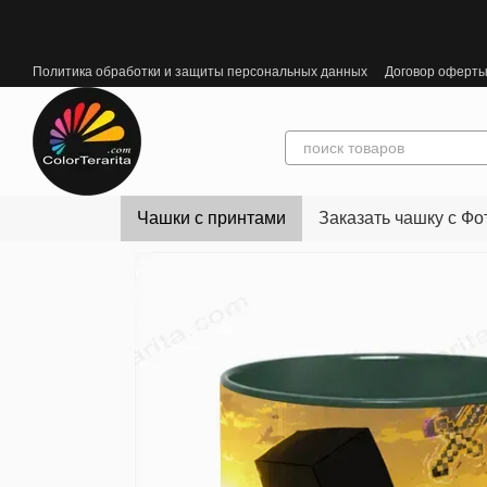
Перейти к основному контенту
Политика обработки и защиты персональных данных
Договор оферт
Чашки с принтами
Заказать чашку с Фо